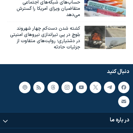
حساب‌های شبکه‌های اجتماعی
متقاضیان ویزای آمریکا را گسترش
می‌دهد
کشته شدن دست‌کم چهار شهروند
بلوچ در پی تیراندازی نیروهای امنیتی
در دشتیاری؛ روایت‌های متفاوت از
جزئیات حادثه
دنبال کنید
در باره ما