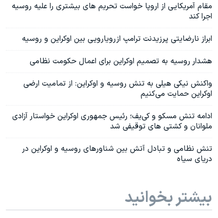
مقام آمریکایی از اروپا خواست تحریم های بیشتری را علیه روسیه
اجرا کند
ابراز نارضایتی پرزیدنت ترامپ از رویارویی بین اوکراین و روسیه
هشدار روسیه به تصمیم اوکراین برای اعمال حکومت نظامی
واکنش نیکی هیلی به تنش روسیه و اوکراین: از تمامیت ارضی
اوکراین حمایت می‌کنیم
ادامه تنش مسکو و کی‌یف؛ رئیس جمهوری اوکراین خواستار آزادی
ملوانان و کشتی های توقیفی شد
تنش نظامی و تبادل آتش بین شناورهای روسیه و اوکراین در
دریای سیاه
بیشتر بخوانید