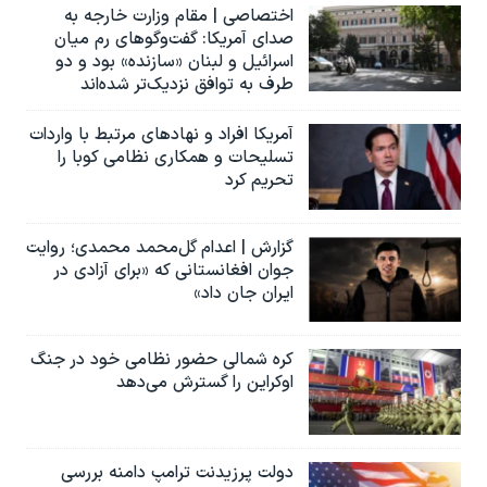
اختصاصی | مقام وزارت خارجه به
صدای آمریکا: گفت‌وگوهای رم میان
اسرائیل و لبنان «سازنده» بود و دو
طرف به توافق نزدیک‌تر شده‌اند
آمریکا افراد و نهادهای مرتبط با واردات
تسلیحات و همکاری نظامی کوبا را
تحریم کرد
گزارش | اعدام گل‌محمد محمدی؛ روایت
جوان افغانستانی که «برای آزادی در
ایران جان داد»
کره شمالی حضور نظامی خود در جنگ
اوکراین را گسترش می‌دهد
دولت پرزیدنت ترامپ دامنه بررسی