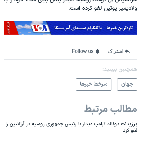
ولادیمیر پوتین لغو کرده است.
اشتراک
Follow us
همچنبن ببینید:
جهان
سرخط خبرها
مطالب مرتبط
پرزیدنت دونالد ترامپ دیدار با رئیس جمهوری روسیه در آرژانتین را
لغو کرد