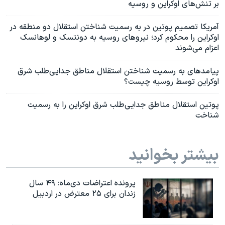
بر تنش‌های اوکراین و روسیه
آمریکا تصمیم پوتین در به رسمیت شناختن استقلال دو منطقه در
اوکراین را محکوم کرد؛ نیروهای روسیه به دونتسک و لوهانسک
اعزام می‌شوند
پیامدهای به رسمیت شناختن استقلال مناطق جدایی‌طلب شرق
اوکراین توسط روسیه چیست؟
پوتین استقلال مناطق جدایی‌طلب شرق اوکراین را به رسمیت
شناخت
بیشتر بخوانید
پرونده اعتراضات دی‌ماه: ۴۹ سال
زندان برای ۲۵ معترض در اردبیل