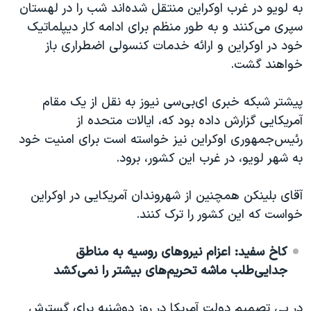
به لویو در غرب اوکراین منتقل شده‌اند شب را در لهستان
سپری می‌کنند و به طور منظم برای ادامه کار دیپلماتیک
خود در اوکراین و ارائه خدمات کنسولی اضطراری باز
خواهند گشت.
پیشتر شبکه خبری ای‌بی‌سی نیوز به نقل از یک مقام
آمریکایی گزارش داده بود که، ایالات متحده از
رئیس‌جمهوری اوکراین نیز خواسته است برای امنیت خود
به شهر لویو، در غرب این کشور، برود.
آقای بلینکن همچنین از شهروندان آمریکایی در اوکراین
خواست که این کشور را ترک کنند.
کاخ سفید: اعزام نیروهای روسیه به مناطق
جدایی‌طلب ماشه تحریم‌های بیشتر را نمی‌کشد
در پی تصمیم دولت آمریکا در روز دوشنبه برای گسترش