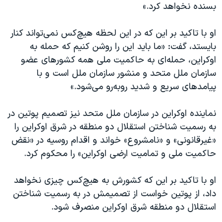
بسنده نخواهد کرد.»
او با تاکید بر این که در این لحظه هیچ‌کس نمی‌تواند کنار
بایستد، گفت: «ما باید این را روشن کنیم که حمله به
اوکراین، حمله‌ای به حاکمیت ملی همه کشورهای عضو
سازمان ملل متحد و منشور سازمان ملل است و با
پیامدهای سریع و شدید روبه‌رو می‌شود.»
نماینده اوکراین در سازمان ملل متحد نیز تصمیم پوتین در
به رسمیت شناختن استقلال دو منطقه در شرق اوکراین را
«غیرقانونی» و «نامشروع» خواند و اقدام روسیه در «نقض
حاکمیت ملی و تمامیت ارضی اوکراین» را محکوم کرد.
او با تاکید بر این که کشورش به هیچ‌کس چیزی نخواهد
داد، از پوتین خواست از تصمیمش در به رسمیت شناختن
استقلال دو منطقه شرق اوکراین منصرف شود.