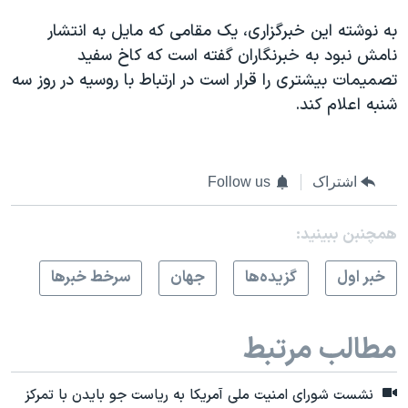
به نوشته این خبرگزاری، یک مقامی که مایل به انتشار
نامش نبود به خبرنگاران گفته است که کاخ سفید
تصمیمات بیشتری را قرار است در ارتباط با روسیه در روز سه
شنبه اعلام ‌کند.
اشتراک
Follow us
همچنبن ببینید:
خبر اول
گزيده‌ها
جهان
سرخط خبرها
مطالب مرتبط
نشست شورای امنیت ملی آمریکا به ریاست جو بایدن با تمرکز