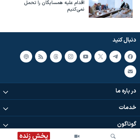
اقدام علیه همسایگان را تحمل
نمی‌کنیم
دنبال کنید
در باره ما
خدمات
گوناگون
پخش زنده