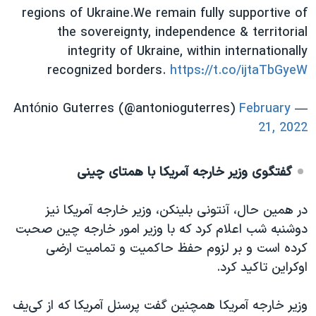
regions of Ukraine.We remain fully supportive of
the sovereignty, independence & territorial
integrity of Ukraine, within internationally
recognized borders.
https://t.co/ijtaTbGyeW
February
— António Guterres (@antonioguterres)
21, 2022
‌گفتگوی وزیر خارجه آمریکا با همتای چینی
در همین حال، آنتونی بلینکن، وزیر خارجه آمریکا نیز
دوشنبه شب اعلام کرد که با وزیر امور خارجه چین صحبت
کرده است و بر لزوم حفظ حاکمیت و تمامیت ارضی
اوکراین تاکید کرد.
وزیر خارجه آمریکا همچنین گفت پرسنل آمریکا که از کی‌یف