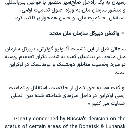
رسیدن به یک راه‌حل صلح‌آمیز منطبق با قوانین بین‌المللی
و منشور سازمان ملل،‌به ویژه اصول تمامیت ارضی،
استقلال، حاکمیت ملی، و حسن همجواری تاکید کرد.
واکنش دبیرکل سازمان ملل متحد
ساعاتی قبل از این نشست آنتونیو گوترش، دبیرکل سازمان
ملل متحد، در بیانیه‌ای گفت به شدت نگران تصمیم روسیه
در مورد وضعیت مناطق دونتسک و لوهانسک در اوکراین
است.
او گفت «ما به طور کامل از حاکمیت، استقلال و تمامیت
ارضی اوکراین در داخل مرزهای شناخته شده بین المللی
حمایت می کنیم.»
Greatly concerned by Russia's decision on the
status of certain areas of the Donetsk & Luhansk