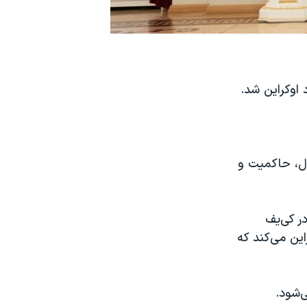
 اوکراین شد.
ال، حاکمیت و
ر کی‌یف
یلیون دلاری به اوکراین می‌کند که
‌شود.