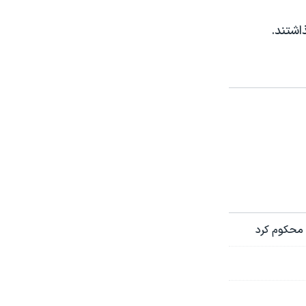
اشتند.
 محکوم کرد