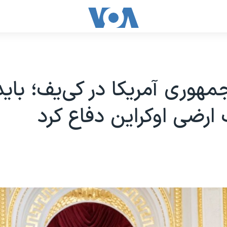
هوری آمریکا در کی‌یف؛ باید
ارضی اوکراین دفاع کرد