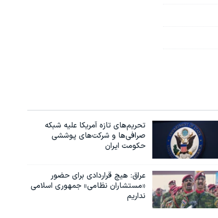
تحریم‌های تازه آمریکا علیه شبکه
صرافی‌ها و شرکت‌های پوششی
حکومت ایران
عراق: هیچ قراردادی برای حضور
«مستشاران نظامی» جمهوری اسلامی
نداریم