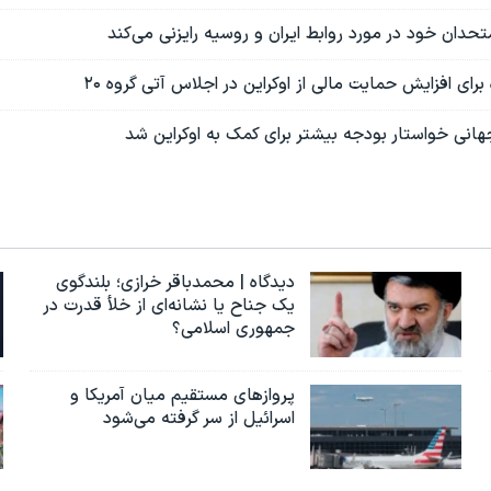
متحدان خود در مورد روابط ایران و روسیه رایزنی می‌کند
رای افزایش حمایت مالی از اوکراین در اجلاس آتی گروه ۲۰
انی خواستار بودجه بیشتر برای کمک به اوکراین شد
دیدگاه | محمدباقر خرازی؛ بلندگوی
یک جناح یا نشانه‌ای از خلأ قدرت در
جمهوری اسلامی؟
پروازهای مستقیم میان آمریکا و
اسرائیل از سر گرفته می‌شود