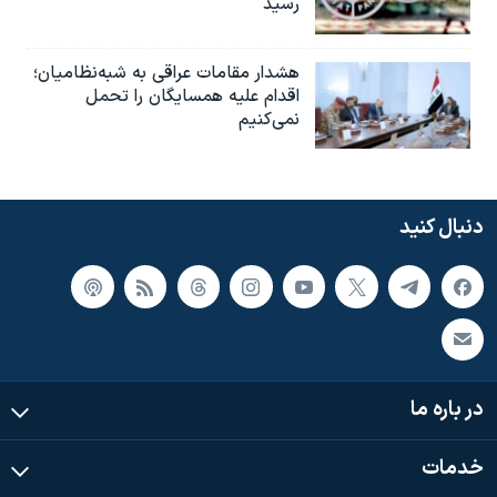
رسید
هشدار مقامات عراقی به شبه‌نظامیان؛
اقدام علیه همسایگان را تحمل
نمی‌کنیم
دنبال کنید
در باره ما
خدمات