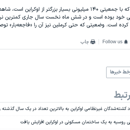
روسیه نیز، با آن‌که با جمعیتی ۱۴۰ میلیونی بسیار بزرگتر از اوکراین اس
ود بوده است و در شش ماه نخست سال جاری کمترین نرخ زاد
Follow us
چاپ
ط خبرها
تبط
 کشته‌شدگان غیرنظامی اوکراین به بالاترین تعداد در یک سال گذشته 
 روسیه به یک ساختمان مسکونی در اوکراین افزایش یافت