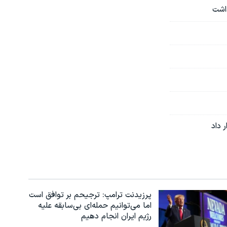
 داد
پرزیدنت ترامپ: ترجیحم بر توافق است
اما می‌توانیم حمله‌ای بی‌سابقه علیه
رژیم ایران انجام دهیم