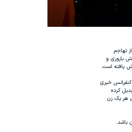
ز تهاجم
ه‌جویان، کاهش باروری و
کنفرانس خبری
دیل کرده
ی هر یک زن