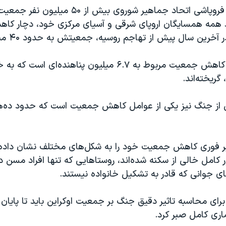
اوکراین در زمان فروپاشی اتحاد جماهیر شوروی بیش از
د همه همسایگان اروپای شرقی و آسیای مرکزی خود، دچار کا
ین سال پیش از تهاجم روسیه، جمعیتش به حدود ۴۰ میلیون نفر رسید.
بزرگترین بخش کاهش جمعیت مربوط به ۶.۷ میلیون پناهنده‌ای ا
 گریخته‌اند.
 از جنگ نیز یکی از عوامل کاهش جمعیت است که حدود ده‌ها
ثیر فوری کاهش جمعیت خود را به شکل‌های مختلف نشان داده
 کامل خالی از سکنه شده‌اند، روستاهایی که تنها افراد مسن در
ای جوانی که قادر به تشکیل خانواده نیستند.
 برای محاسبه تاثیر دقیق جنگ بر جمعیت اوکراین باید تا پایا
ری کامل صبر کرد.