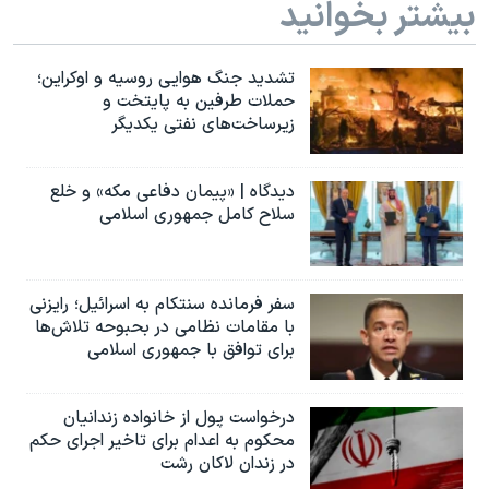
بیشتر بخوانید
تشدید جنگ هوایی روسیه و اوکراین؛
حملات طرفین به پایتخت‌ و
زیرساخت‌های نفتی یکدیگر
دیدگاه | «پیمان دفاعی مکه» و خلع
سلاح کامل جمهوری اسلامی
سفر فرمانده سنتکام به اسرائیل؛ رایزنی
با مقامات نظامی در بحبوحه تلاش‌ها
برای توافق با جمهوری اسلامی
درخواست پول از خانواده زندانیان
محکوم به‌ اعدام برای تاخیر اجرای حکم
در زندان لاکان رشت