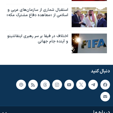
استقبال شماری از سازمان‌های عربی و
اسلامی از «معاهده دفاع مشترک مکه»
اختلاف در فیفا بر سر رهبری اینفانتینو
و آینده جام جهانی
دنبال کنید
در باره ما