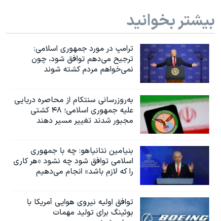
بیشتر بخوانید
ترامپ در مورد جمهوری اسلامی:
ترجیح می‌دهم توافق شود، چون
نمی‌خواهم مردم کشته شوند
به‌روزرسانی سنتکام از محاصره دریایی
علیه جمهوری اسلامی؛ ۴۸ کشتی
مجبور شدند تغییر مسیر دهند
بنیامین نتانیاهو: چه با جمهوری
اسلامی توافق شود چه نشود «هر کاری
را که لازم باشد» انجام می‌دهیم
توافق اولیه نیروی هوایی آمریکا با
بوئينگ برای تولید مهمات