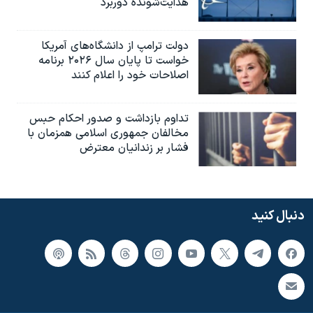
هدایت‌شونده دوربرد
دولت ترامپ از دانشگاه‌های آمریکا
خواست تا پایان سال ۲۰۲۶ برنامه
اصلاحات خود را اعلام کنند
تداوم بازداشت و صدور احکام حبس
مخالفان جمهوری اسلامی همزمان با
فشار بر زندانیان معترض
دنبال کنید