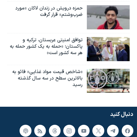
حمزه درویش در زندان لاکان «مورد
ضرب‌وشتم» قرار گرفت
توافق امنیتی عربستان، ترکیه و
پاکستان؛ «حمله به یک کشور حمله به
هر سه کشور است»
«شاخص قیمت مواد غذایی» فائو به
بالاترین سطح در سه سال گذشته
رسید
دنبال کنید