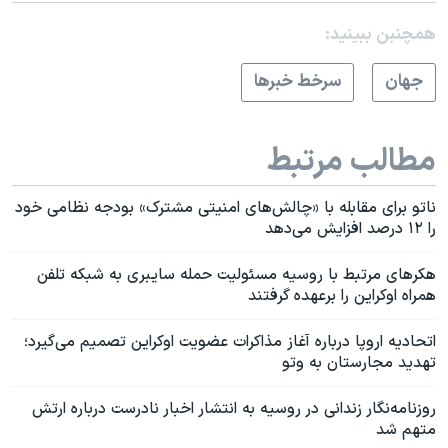
همچنبن ببینید:
جهان
سرخط خبرها
مطالب مرتبط
ناتو برای مقابله با «چالش‌های امنیتی مشترک» بودجه نظامی خود
را ۱۲ درصد افزایش می‌دهد
هکرهای مرتبط با روسیه مسئولیت حمله سایبری به شبکه تلفن
همراه اوکراین را برعهده گرفتند
اتحادیه اروپا درباره آغاز مذاکرات عضویت اوکراین تصمیم می‌گیرد؛
تهدید مجارستان به وتو
روزنامه‌نگار زندانی در روسیه به انتشار اخبار نادرست درباره ارتش
متهم شد