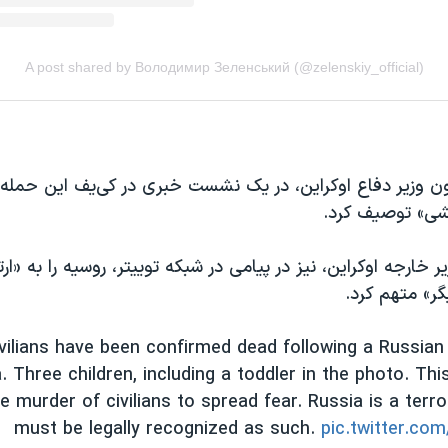
اون وزیر دفاع اوکراین، در یک نشست خبری در کی‌یف این حمله
شی» توصیف کرد.
یر خارجه اوکراین، نیز در پیامی در شبکه توییتر، روسیه را به «ا
ر» متهم کرد.
vilians have been confirmed dead following a Russian 
. Three children, including a toddler in the photo. This
te murder of civilians to spread fear. Russia is a terro
must be legally recognized as such.
pic.twitter.c