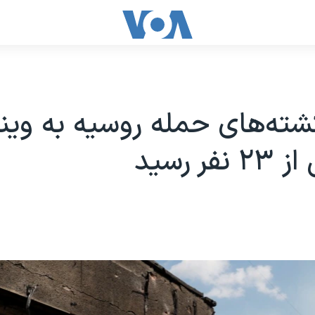
شته‌‌های حمله روسیه به وین
فر رسید