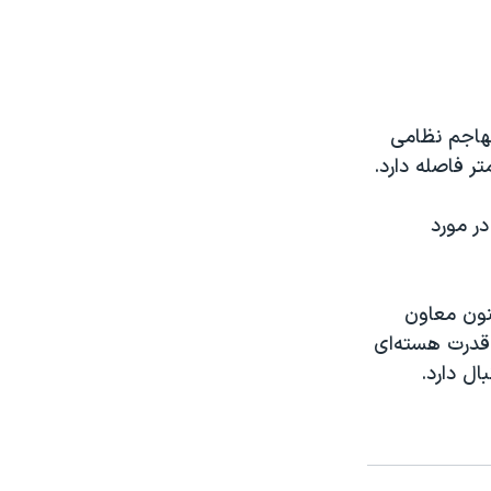
تهاجم نظامی
ات در مورد
نون معاون
قدرت هسته‌ای
ال دارد.