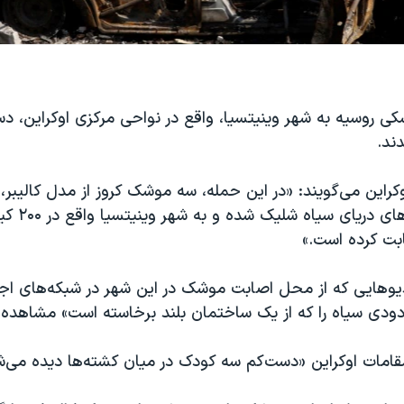
کی روسیه به شهر وینیتسیا، واقع در نواحی مرکزی اوکراین، 
ند.
راین می‌گویند: «در این حمله، سه موشک کروز از مدل کالیبر، 
زیردریایی در آ
بت کرده‌ است.»
دیوهایی که از محل اصابت موشک در این شهر در شبکه‌های اج
دودی سیاه را که از یک ساختمان بلند برخاسته است» مشاهده 
قامات اوکراین «دست‌کم سه کودک در میان کشته‌ها دیده می‌ش