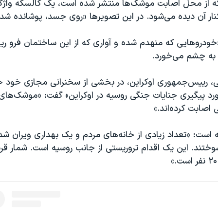
ه از محل اصابت موشک‌ها منتشر شده است، یک کالسکه واژگون
نار آن دیده‌ می‌شود. در این تصویرها «روی جسد، پوشانده شد
«خودروهایی که منهدم شده‌ و آواری که از این ساختمان فرو ر
به چشم می‌خورد.
ی، رییس‌جمهوری اوکراین، در بخشی از سخنرانی مجازی خود 
رد پیگیری جنایات جنگی روسیه در اوکراین» گفت: «موشک‌های 
اصابت کرده‌اند.»
 است: «تعداد زیادی از خانه‌های مردم و یک بهداری ویران شد
وختند. این یک اقدام تروریستی از جانب روسیه است. شمار قربا