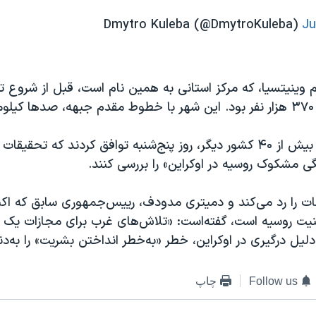
Ju
 وینیتسیا، که مرکز استانی به همین نام است، قبل از شروع 
د.
ایالات متحده و بیش از ۴۰ کشور دیگر، روز پنج‌شنبه توافق کردند که تحقیق
ی مشکوک روسیه در اوکراین» را بررسی کنند.
مات را رد می‌کند و دمیتری مدودف، رییس‌جمهوری سابق که اک
یت روسیه است، گفته‌است: «تلاش‌های غرب برای مجازات یک 
دلیل درگیری در اوکراین، خطر «به‌خطر انداختن بشریت» را به‌دنب
Follow us
چاپ