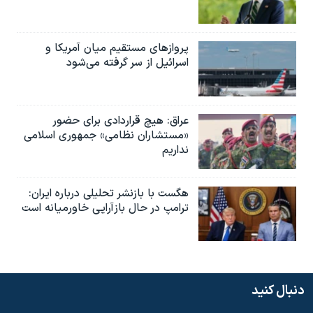
پروازهای مستقیم میان آمریکا و
اسرائیل از سر گرفته می‌شود
عراق: هیچ قراردادی برای حضور
«مستشاران نظامی» جمهوری اسلامی
نداریم
هگست با بازنشر تحلیلی درباره ایران:
ترامپ در حال بازآرایی خاورمیانه است
دنبال کنید