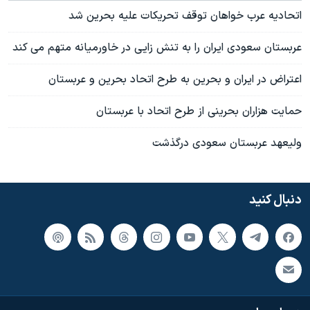
اتحاديه عرب خواهان توقف تحریکات عليه بحرين شد
عربستان سعودی ایران را به تنش زایی در خاورمیانه متهم می کند
حمایت هزاران بحرینی از طرح اتحاد با عربستان
ولیعهد عربستان سعودی درگذشت
دنبال کنید