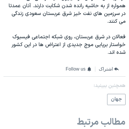
همواره از به حاشیه رانده شدن شکایت دارند. آنان عمدتا
در سرزمین های نفت خیز شرق عربستان سعودی زندگی
می کنند.
فعالان در شرق عربستان، روی شبکه اجتماعی فیسبوک
خواستار برپایی موج جدیدی از اعتراض ها در این کشور
شده اند.
اشتراک
Follow us
همچنبن ببینید:
جهان
مطالب مرتبط