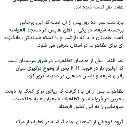
هفت نفر کشته شده اند.
بازداشت نمر، ده روز پس از آن است که این روحانی
برجسته شیعه، در یکی از نطق هایش در مسجد العوامیه
گفت اطمینان دارد که بازاشت و یا کشته شدندش، «انگیزه»
ای برای تظاهرات در استان شرقی می شود.
نمر النمر، یکی از حامیان تظاهرات در شرق عربستان است
که اولین بار در فوریه ۲۰۱۱ پس از وقوع درگیری میان
زائران شیعه و پلیس مذهبی در مدینه، بروز کرد.
تظاهرات پس از آن بالا گرفت که ریاض برای کمک به دولت
بحرین در فرونشاندن تظاهرات شیعیان علیه حاکمیت،
نیروهایی را به این کشور فرستاد.
گروه کوچکی از شیعیان، ماه گذشته در قطیف از مرگ