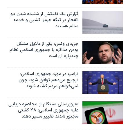
گزارش یک نفتکش از شنیده شدن دو
انفجار در تنگه هرمز؛ کشتی و خدمه
سالم هستند
جی‌دی ونس: یکی از دلایل مشکل
بودن مذاکره با جمهوری اسلامی نظام
چندپاره آن است
ترامپ در مورد جمهوری اسلامی:
ترجیح می‌دهم توافق شود، چون
نمی‌خواهم مردم کشته شوند
به‌روزرسانی سنتکام از محاصره دریایی
علیه جمهوری اسلامی؛ ۴۸ کشتی
مجبور شدند تغییر مسیر دهند