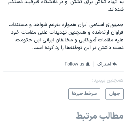
به اتهام تلاش برای کشتن او در دانشگاه فیرفیلد دستگیر
شده‌اند.
جمهوری اسلامی ایران همواره به‌رغم شواهد و مستندات
فراوان ارائه‌شده و همچنین تهدیدات علنی مقامات خود
علیه مقامات آمریکایی و مخالفان ایرانی این حکومت،
دست داشتن در این توطئه‌ها را رد کرده است.
اشتراک
Follow us
همچنبن ببینید:
جهان
سرخط خبرها
مطالب مرتبط