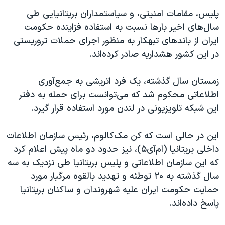
پلیس، مقامات امنیتی، و سیاستمداران بریتانیایی طی
سال‌های اخیر بارها نسبت به استفاده فزاینده حکومت
ایران از باندهای تبهکار به منظور اجرای حملات تروریستی
در این کشور هشداریه صادر کرده‌اند.
زمستان سال گذشته، یک فرد اتریشی به جمع‌آوری
اطلاعاتی محکوم شد که می‌توانست برای حمله به دفتر
این شبکه تلویزیونی در لندن مورد استفاده قرار گیرد.
این در حالی است که کن مک‌کالوم، رئیس سازمان اطلاعات
داخلی بریتانیا (ام‌آی۵)، نیز حدود دو ماه پیش اعلام کرد
که این سازمان اطلاعاتی و پلیس بریتانیا طی نزدیک به سه
سال گذشته به ۲۰ توطئه و تهدید بالقوه مرگبار مورد
حمایت حکومت ایران علیه شهروندان و ساکنان بریتانیا
پاسخ داده‌اند.