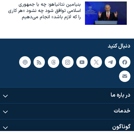
بنیامین نتانیاهو: چه با جمهوری
اسلامی توافق شود چه نشود «هر کاری
را که لازم باشد» انجام می‌دهیم
دنبال کنید
در باره ما
خدمات
گوناگون