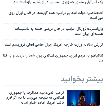
یک اسرائیلی مامور جمهوری اسلامی در اورشلیم بازداشت شد
اختصاصی؛ دولت انتقالی ترامپ: همه گزینه‌ها در قبال ایران روی
میز است
وال‌استریت ژورنال: ترامپ در حال بررسی حمله به تاسیسات
هسته‌ای ایران است
گزارش سالانه وزارت خارجه آمریکا: ایران حامی اصلی تروریسم است
نتانیاهو به مردم ایران: جمهوری اسلامی پول شما را دزدید و به فنا
داد
بیشتر بخوانید
ترامپ: نمی‌دانیم مذاکرات با جمهوری
اسلامی به نتیجه می‌رسد یا نه؛ اگر لازم
باشد آمریکا آماده اقدام است