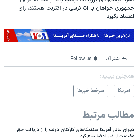
جمهوری خواهان با ۵۱ کرسی در اکثریت هستند، رای
اعتماد بگیرد.
اشتراک
Follow us
همچنبن ببینید:
آمريکا
سرخط خبرها
مطالب مرتبط
دیوان عالی آمریکا سندیکاهای کارکنان دولت را از دریافت حق
عضویت از غیر اعضا منع کرد