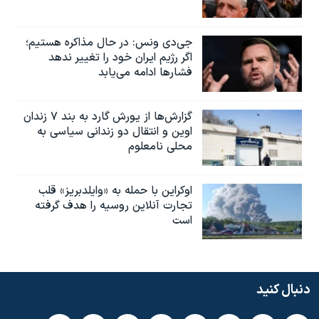
جی‌دی ونس: در حال مذاکره هستیم؛
اگر رژیم ایران خود را تغییر ندهد
فشارها ادامه می‌یابد
گزارش‌ها از یورش گارد به بند ۷ زندان
اوین و انتقال دو زندانی سیاسی به
محلی نامعلوم
اوکراین با حمله به «وایلدبریز» قلب
تجارت آنلاین روسیه را هدف گرفته
است
دنبال کنید