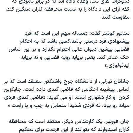
دموکرات های سنا، وعده داده اند که در برابر نامزدی که
کفه آرای این دادگاه را به سمت محافظه کاران سنگین کند،
مقاومت کنند.
سناتور کوشنر گفت: «مساله مهم این است که فرد
پیشنهادی فرد درستی باشد،کسی باشد که به احکام
قضایی پیشین دیوان عالی احترام بگذارد و بر این اساس
حکم صادر کند. یعنی برپایه رویه قضایی و نه برپایه
ایدئولوژی.»
جاناتان تورلی، از دانشگاه جرج واشنگتن معتقد است که بر
اساس پیشینه احکامی که قاضی کندی داده است، جایگزین
کردن او کار دشواری است. او می گوید: «قاضی کندی فردی
میانه رو بود، نه فردی شدیدا متمایل به چپ و یا راست.»
جان فورتیر، یک کارشناس دیگر، معتقد است که محافظه
کاران امیدوارند که بتوانند از این فرصت برای تحکیم