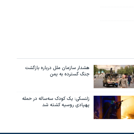
هشدار سازمان ملل درباره بازگشت
جنگ گسترده به یمن
زلنسکی: یک کودک سه‌ساله در حمله
پهپادی روسیه کشته شد