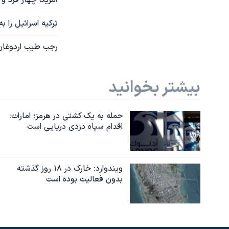
ترکیه اسرائيل را
رجب طیب اردوغان 
بیشتر بخوانید
حمله به یک کشتی در هرمز؛ امارات:
اقدام سپاه دزدی دریایی است
ویندوارد: خارک در ۱۸ روز گذشته
بدون فعالیت بوده است