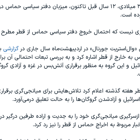
قطر از سال ۲۰۱۲ میلادی، ۱۲ سال قبل تاکنون، میزبان دفتر سیاسی حماس
ده است.
ری نیست که احتمال خروج دفتر سیاسی حماس از قطر مطرح 
ی «وال‌استریت جورنال» در اردیبهشت‌ماه سال جاری در
گزارشی
به
 به خارج از قطر اشاره کرد و به بررسی تبعات احتمالی آن برا
یل و این گروه به منظور برقراری آتش‌بس در غزه و آزادی گروگ
.
طر هفته ‌گذشته اعلام کرد تلاش‌هایش برای میانجی‌گری برقرا
ائیل و آزادشدن گروگان‌ها را به حالت تعلیق درمی‌آورد.
ازسرگیری میانجی‌گری خود را به جدیت و اراده طرفین درگیر 
ار مربوط به اخراج حماس از قطر را نیز رد کرد.