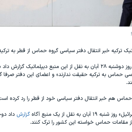
یک ترکیه خبر انتقال دفتر سیاسی گروه حماس از قطر به ترکیه ر
خبرگزاری رویترز روز دوشنبه ۲۸ آبان به نقل از این منبع دیپلماتیک گزار
اسی حماس به ترکیه حقیقت ندارند» و اعضای این دفتر صرفا گ
د.
ماس هم خبر انتقال دفتر سیاسی خود از قطر را رد کرده است
 ۱۹ آبان به نقل از یک منبع آگاه
گزارش
داد دوحه
ز مقامات حماس خواسته این کشور را ترک کنند.