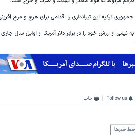
رائم مربوط به مواد مخدر و تهدید و ضرب و جرح است.
هوری ترکیه این تیراندازی را اقدامی برای هرج و مرج آفرین
به نیمی از ارزش خود را در برابر دلار آمریکا از اوایل سال جاری 
Follow us
چاپ
ط خبرها