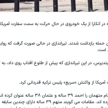
در آنکارا از یک خودروی در حال حرکت به سمت سفارت آمریکا د
ن حمله بازداشت شدند. تیراندازی در حالی صورت گرفت که روابط
 است.
تدپرس، در این تیراندازی که پیش از طلوع آفتاب روی داد، به
مریکا از واکنش «سریع» پلیس ترکیه قدردانی کرد.
مقامات دولتی نام متهمان را احمد ۳۹ ساله و عثمان ۸
هر دو اعتراف کرده اند. مقامات می گویند متهم ۳۹ ساله دارای