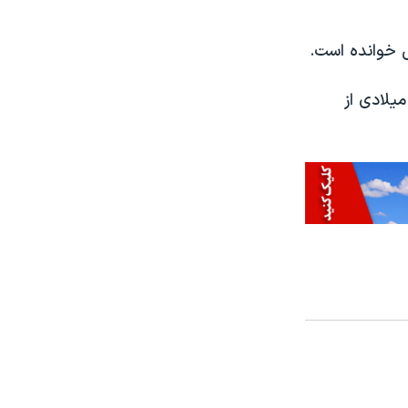
ی خوانده است.
میلادی از