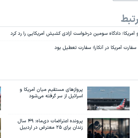
تبط
 آمریکا؛ دادگاه سومین درخواست آزادی کشیش آمریکایی را رد کرد
سفارت آمریکا در آنکارا؛ سفارت تعطیل بود
پروازهای مستقیم میان آمریکا و
اسرائیل از سر گرفته می‌شود
پرونده اعتراضات دی‌ماه: ۴۹ سال
زندان برای ۲۵ معترض در اردبیل