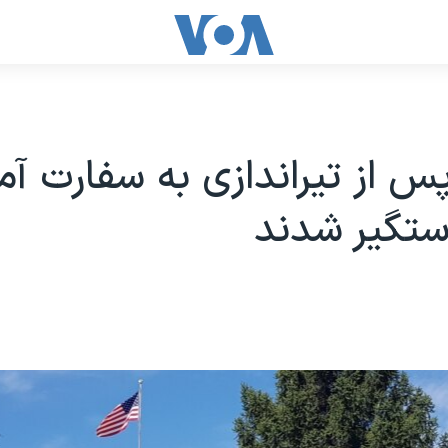
پس از تیراندازی به سفارت آمر
ستگیر شدند