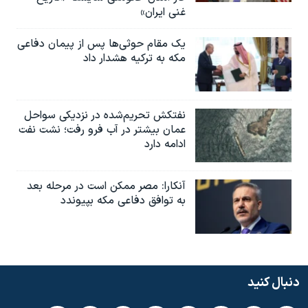
غنی ایران»
یک مقام حوثی‌ها پس از پیمان دفاعی
مکه به ترکیه هشدار داد
نفتکش تحریم‌شده در نزدیکی سواحل
عمان بیشتر در آب فرو رفت؛ نشت نفت
ادامه دارد
آنکارا: مصر ممکن است در مرحله بعد
به توافق دفاعی مکه بپیوندد
دنبال کنید