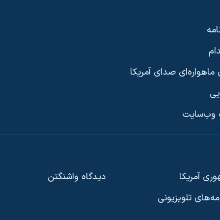
امه
ام
ماهواره‌ای صدای آمریکا
یی
وب‌سایت
ری آمریکا
دیدگاه‌ واشنگتن
امه‌های تلویزیونی