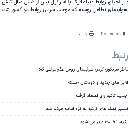
 از احیای روابط دیپلماتیک با اسرائیل پس از شش سال تنش خ
هواپیمای نظامی روسیه که موجب سردی روابط دو کشور شده بو
Follow us
چاپ
تبط
 خاطر سرنگون کردن هواپیمای روس عذرخواهی کرد
راشی های جدید و دوستان خسته
دید ترکیه رای اعتماد گرفت
 کشتی کمک های ترکیه به غزه آماده حرکت شد
رکیه، نخست وزیر می شود