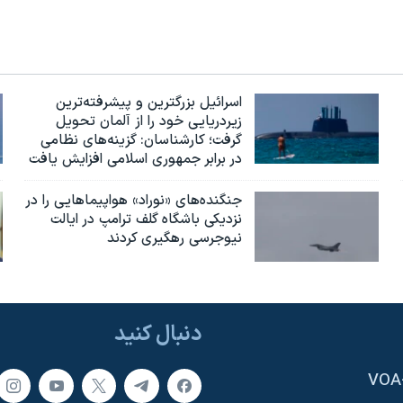
اسرائيل بزرگترین و پیشرفته‌ترین
زیردریایی خود را از آلمان تحویل
گرفت؛ کارشناسان: گزینه‌های نظامی
در برابر جمهوری اسلامی افزایش یافت
جنگنده‌های «نوراد» هواپیماهایی را در
نزدیکی باشگاه گلف ترامپ در ایالت
نیوجرسی رهگیری کردند
دنبال کنید