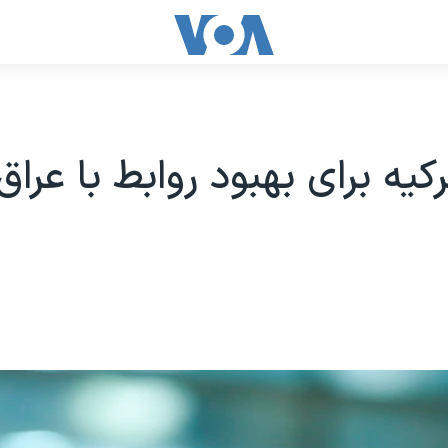
کیه برای بهبود روابط با عراق