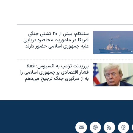
سنتکام: بیش از ۲۰ کشتی جنگی
آمریکا در ماموریت محاصره دریایی
علیه جمهوری اسلامی حضور دارند
پرزیدنت ترامپ به اکسیوس: فعلا
فشار اقتصادی بر جمهوری اسلامی را
به از سرگیری جنگ ترجیح می‌دهم