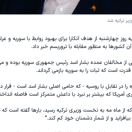
یر ترکیه شد.
 روز چهارشنبه از هدف آنکارا برای بهبود روابط با سوریه و عرا
آن کشورها به منظور مقابله با تروریسم خبر داد.
یکی از مخالفان عمده بشار اسد رئیس جمهوری سوریه بوده و می
 قدرت است که ثبات را به سوریه بازمی گرداند.
ه را در تقابل با روسیه - که حامی اصلی بشار اسد است - قرار داد
ری آمریکا که بیشتر بر نبرد با داعش متمرکز است فاصله انداخ
که از ماه مه به نخست وزیری ترکیه رسید، بارها گفته است که تر
افزاید و از شمار دشمنان خود کم کند."