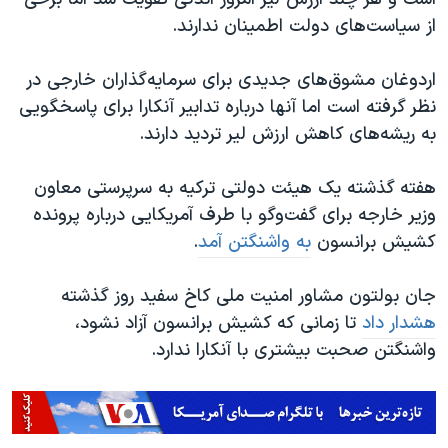
از سیاست‌های دولت اطمینان ندارند.
اردوغان مشوق‌های جدیدی برای سرمایه‌گذاران خارجی در
نظر گرفته است اما آنها درباره تدابیر آنکارا برای پاسخگویی
به ریشه‌های کاهش ارزش لیر تردید دارند.
هفته گذشته یک هیئت دولتی ترکیه به سرپرستی معاون
وزیر خارجه برای گفت‌وگو با طرف آمریکایی درباره پرونده
کشیش برانسون
به واشنگتن آمد
.
جان بولتون مشاور امنیت ملی کاخ سفید روز گذشته
هشدار داد
تا زمانی که کشیش برانسون آزاد نشود،
واشنگتن صحبت بیشتری با آنکارا ندارد.