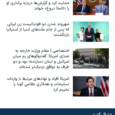
حمایت کرد و گزارش‌ها درباره برکناری او
را «کاملاً دروغ» خواند
شهروند شدن دو فوتبالیست زن ایرانی
که پس از جام ملت‌های آسیا از استرالیا
بازنگشتند
اختصاصی | مقام وزارت خارجه به
صدای آمریکا: گفت‌وگوهای رم میان
اسرائیل و لبنان «سازنده» بود و دو
طرف به توافق نزدیک‌تر شده‌اند
آمریکا افراد و نهادهای مرتبط با واردات
تسلیحات و همکاری نظامی کوبا را
تحریم کرد
دنبال کنید