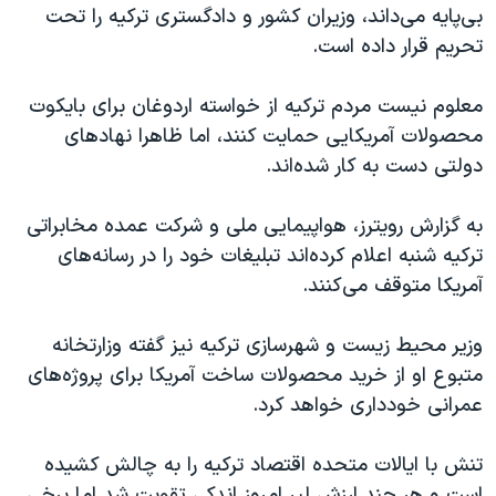
بی‌پایه می‌داند، وزیران کشور و دادگستری ترکیه را تحت
تحریم قرار داده است.
معلوم نیست مردم ترکیه از خواسته اردوغان برای بایکوت
محصولات آمریکایی حمایت کنند، اما ظاهرا نهادهای
دولتی دست به کار شده‌اند.
به گزارش رویترز، هواپیمایی ملی و شرکت عمده مخابراتی
ترکیه شنبه اعلام کرده‌اند تبلیغات خود را در رسانه‌های
آمریکا متوقف می‌کنند.
وزیر محیط زیست و شهرسازی ترکیه نیز گفته وزارتخانه
متبوع او از خرید محصولات ساخت آمریکا برای پروژه‌های
عمرانی خودداری خواهد کرد.
تنش با ایالات متحده اقتصاد ترکیه را به چالش کشیده
است و هر چند ارزش لیر امروز اندکی تقویت شد اما برخی