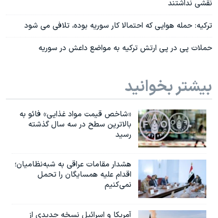
نقشی نداشتند
ترکیه: حمله هوایی که احتمالا کار سوریه بوده، تلافی می شود
حملات پی در پی ارتش ترکیه به مواضع داعش در سوریه
بیشتر بخوانید
«شاخص قیمت مواد غذایی» فائو به
بالاترین سطح در سه سال گذشته
رسید
هشدار مقامات عراقی به شبه‌نظامیان؛
اقدام علیه همسایگان را تحمل
نمی‌کنیم
آمریکا و اسرائیل نسخه جدیدی از