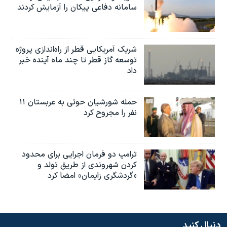
سامانه دفاعی پیکان را آزمایش کردند
شریک آمریکایی قطر از راه‌اندازی پروژه
توسعه گاز قطر تا چند ماه آینده خبر
داد
حمله شورشیان حوثی به عربستان ۱۱
نفر را مجروح کرد
ترامپ دو فرمان اجرایی برای محدود
کردن شهروندی از طریق تولد و
«گردشگری زایمان» امضا کرد
دنبال کنید