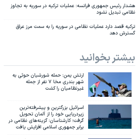
هشدار رئیس جمهوری فرانسه: عملیات ترکیه در سوریه به تجاوز
نظامی تبدیل نشود
ترکیه قصد دارد عملیات نظامی در سوریه را به سمت مرز عراق
گسترش دهد
بیشتر بخوانید
ارتش یمن: حمله شورشیان حوثی به
شهر بندری مخا ۷ نفر از جمله
غیرنظامیان را کشت
اسرائيل بزرگترین و پیشرفته‌ترین
زیردریایی خود را از آلمان تحویل
گرفت؛ کارشناسان: گزینه‌های نظامی در
برابر جمهوری اسلامی افزایش یافت