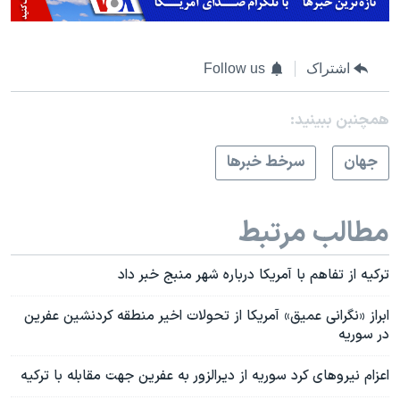
اشتراک
Follow us
همچنبن ببینید:
جهان
سرخط خبرها
مطالب مرتبط
ترکیه از تفاهم با آمریکا درباره شهر منبج خبر داد
ابراز «نگرانی عمیق» آمریکا از تحولات اخیر منطقه کردنشین عفرین
در سوریه
اعزام نیروهای کرد سوریه از دیرالزور به عفرین جهت مقابله با ترکیه