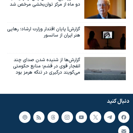
دو ماه از مرکز توان‌بخشی مرخص شد
گزارش| پایان اقتدار وزارت ارشاد؛ رهایی
هنر ایران از سانسور
گزارش‌ها از شنیده شدن صدای چند
انفجار قوی در قشم؛ منابع حکومتی
می‌گویند درگیری در تنگه هرمز بود
دنبال کنید