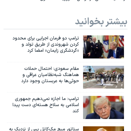
بیشتر بخوانید
ترامپ دو فرمان اجرایی برای محدود
کردن شهروندی از طریق تولد و
«گردشگری زایمان» امضا کرد
مقام سعودی: احتمال حملات
هماهنگ شبه‌نظامیان عراقی و
حوثی‌ها به عربستان وجود دارد
ترامپ: ما اجازه نمی‌دهیم جمهوری
اسلامی به سلاح هسته‌ای دست پیدا
کند
سناتور میچ مک‌کانل پس از نزدیک به