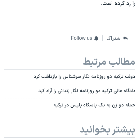
را رد کرده است.
_
اشتراک
Follow us
مطالب مرتبط
دولت ترکیه دو روزنامه نگار سرشناس را بازداشت کرد
دادگاه عالی ترکیه دو روزنامه نگار زندانی را آزاد کرد
حمله دو زن به یک پاسگاه پلیس در ترکیه
بیشتر بخوانید