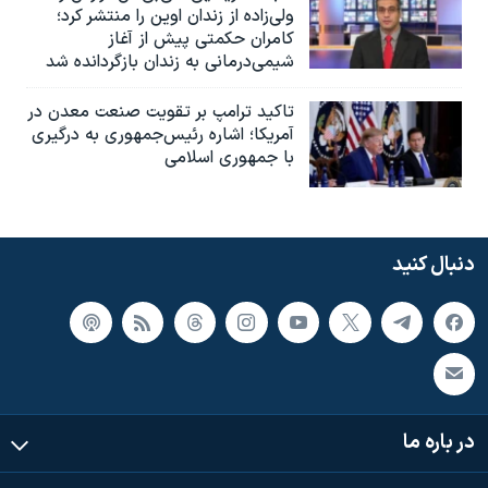
ولی‌زاده از زندان اوین را منتشر کرد؛
کامران حکمتی پیش از آغاز
شیمی‌درمانی به زندان بازگردانده شد
تاکید ترامپ بر تقویت صنعت معدن در
آمریکا؛ اشاره رئیس‌جمهوری به درگیری
با جمهوری اسلامی
دنبال کنید
در باره ما