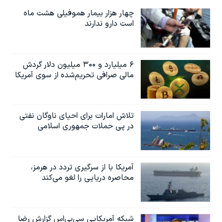
چهار هزار بیمار هموفیلی هشت ماه
است دارو ندارند
۶ میلیارد و ۳۰۰ میلیون دلار گردش
مالی صرافی تحریم‌شده از سوی آمریکا
تلاش امارات برای احیای ناوگان نفتی
در پی حملات جمهوری اسلامی
آمریکا با از سرگیری تردد در هرمز،
محاصره دریایی را لغو می‌کند
شبکه آمریکایی سی‌بی‌‌اس گزارش رضا