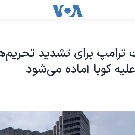
 ترامپ برای تشدید تحریم‌ه
لیه کوبا آماده می‌شود