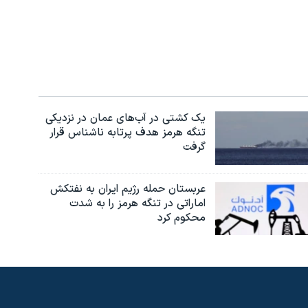
یک کشتی در آب‌های عمان در نزدیکی
تنگه هرمز هدف پرتابه ناشناس قرار
گرفت
عربستان حمله رژیم ایران به نفتکش
اماراتی در تنگه هرمز را به‌ شدت
محکوم کرد