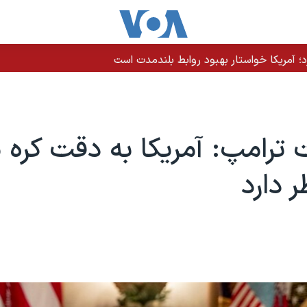
رد؛ آمریکا خواستار بهبود روابط بلندمدت است
 ترامپ: آمریکا به دقت کره 
ر دارد