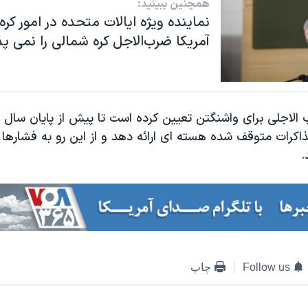
همچنین ببینید:
نماینده ویژه ایالات متحده در امور کره
آمریکا ضرب‌الاجل کره شمالی را نمی پذ
الاجلی برای واشنگتن تعیین کرده است تا پیش از پایان سال 
ذاکرات متوقف شده هسته ای ارائه دهد و از این رو به فشارها 
Follow us
چاپ