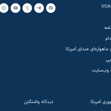
امه
ام
ماهواره‌ای صدای آمریکا
یی
وب‌سایت
ری آمریکا
دیدگاه‌ واشنگتن