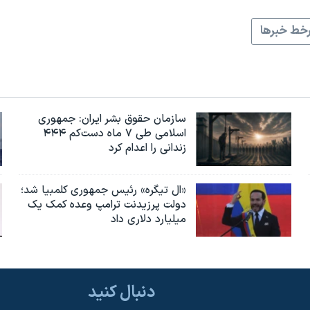
خط خبرها
سازمان حقوق بشر ایران: جمهوری
اسلامی طی ۷ ماه دست‌کم ۴۴۴
زندانی را اعدام کرد
«ال تیگره» رئیس جمهوری کلمبیا شد؛
دولت پرزیدنت ترامپ وعده کمک یک
میلیارد دلاری داد
دنبال کنید