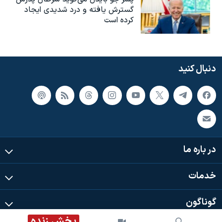
گسترش یافته و درد شدیدی ایجاد
کرده است
دنبال کنید
در باره ما
خدمات
گوناگون
پخش زنده