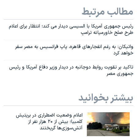
مطالب مرتبط
رئیس جمهوری آمریکا با السیسی دیدار می کند؛ انتظار برای اعلام
طرح صلح خاورمیانه ترامپ
واتیکان: به رغم انفجارهای قاهره، پاپ فرانسیس به مصر سفر
خواهد کرد
تاکید بر تقویت روابط دوجانبه در دیدار وزیر دفاع آمریکا و رئیس
جمهوری مصر
بیشتر بخوانید
اعلام وضعیت اضطراری در بریتیش
کلمبیا؛ بیش از ۲۰ هزار نفر از
آتش‌سوزی‌ها گریختند