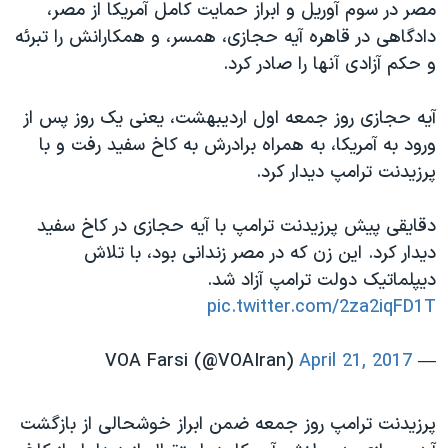
مصر در سوم آوریل و ابراز حمایت کامل آمریکا از مصر،
دادگاهی در قاهره آیه حجازی، همسر، و همکارانش را تبرئه
و حکم آزادی آنها را صادر کرد.
آیه حجازی روز جمعه اول اردیبهشت، یعنی یک روز پس از
ورود به آمریکا، به همراه برادرش به کاخ سفید رفت و با
پرزیدنت ترامپ دیدار کرد.
دقایقی پیش پرزیدنت ترامپ با آیه حجازی در کاخ سفید
دیدار کرد. این زن که در مصر زندانی بود، با تلاش
دیپلماتیک دولت ترامپ آزاد شد.
pic.twitter.com/2za2iqFD1T
April 21, 2017
— VOA Farsi (@VOAIran)
پرزیدنت ترامپ روز جمعه ضمن ابراز خوشحالی از بازگشت