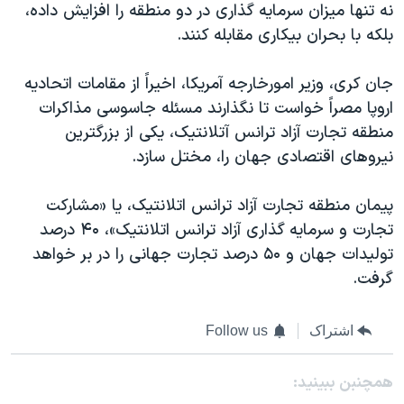
نه تنها میزان سرمایه گذاری در دو منطقه را افزایش داده،
بلکه با بحران بیکاری مقابله کنند.
جان کری، وزیر امورخارجه آمریکا، اخیراً از مقامات اتحادیه
اروپا مصراً خواست تا نگذارند مسئله جاسوسی مذاکرات
منطقه تجارت آزاد ترانس آتلانتیک، یکی از بزرگترین
نیروهای اقتصادی جهان را، مختل سازد.
پیمان منطقه تجارت آزاد ترانس اتلانتیک، یا «مشارکت
تجارت و سرمایه گذاری آزاد ترانس اتلانتیک»، ۴۰ درصد
تولیدات جهان و ۵۰ درصد تجارت جهانی را در بر خواهد
گرفت.
اشتراک
Follow us
همچنبن ببینید: