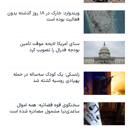
ویندوارد: خارک در ۱۸ روز گذشته بدون
فعالیت بوده است
سنای آمریکا لایحه موقت تأمین
بودجه فدرال را تصویب کرد
زلنسکی: یک کودک سه‌ساله در حمله
پهپادی روسیه کشته شد
سخنگوی قوه قضائیه: همه اموال
ساعدی‌نیا مشمول مصادره شده است