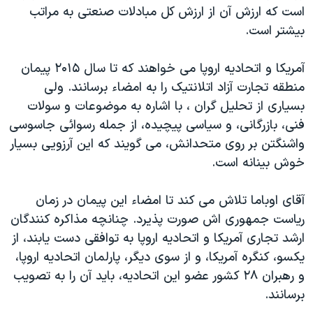
است که ارزش آن از ارزش کل مبادلات صنعتی به مراتب
بیشتر است.
آمریکا و اتحادیه اروپا می خواهند که تا سال ۲۰۱۵ پیمان
منطقه تجارت آزاد اتلانتیک را به امضاء برسانند. ولی
بسیاری از تحلیل گران ، با اشاره به موضوعات و سولات
فنی، بازرگانی، و سیاسی پیچیده، از جمله رسوائی جاسوسی
واشنگتن بر روی متحدانش، می گویند که این آرزویی بسیار
خوش بینانه است.
آقای اوباما تلاش می کند تا امضاء این پیمان در زمان
ریاست جمهوری اش صورت پذیرد. چنانچه مذاکره کنندگان
ارشد تجاری آمریکا و اتحادیه اروپا به توافقی دست یابند، از
یکسو، کنگره آمریکا، و از سوی دیگر، پارلمان اتحادیه اروپا،
و رهبران ۲۸ کشور عضو این اتحادیه، باید آن را به تصویب
برسانند.