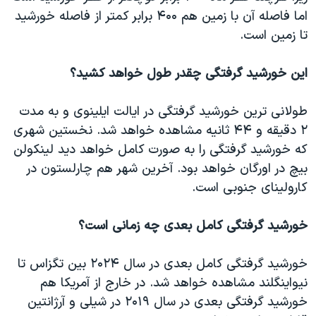
اما فاصله آن با زمین هم ۴۰۰ برابر کمتر از فاصله خورشید
تا زمین است.
این خورشید گرفتگی چقدر طول خواهد کشید؟
طولانی ترین خورشید گرفتگی در ایالت ایلینوی و به مدت
۲ دقیقه و ۴۴ ثانیه مشاهده خواهد شد. نخستین شهری
که خورشید گرفتگی را به صورت کامل خواهد دید لینکولن
بیچ در اورگان خواهد بود. آخرین شهر هم چارلستون در
کارولینای جنوبی است.
خورشید گرفتگی کامل بعدی چه زمانی است؟
خورشید گرفتگی کامل بعدی در سال ۲۰۲۴ بین تگزاس تا
نیواینگلند مشاهده خواهد شد. در خارج از آمریکا هم
خورشید گرفتگی بعدی در سال ۲۰۱۹ در شیلی و آرژانتین