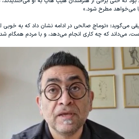
ی بود که حتی برخی از هنرمندان هیپ هاپ به او می‌خندیدند، م
 می‌خواهد مطرح شود.»
قی می‌گوید: «توماج صالحی در ادامه نشان داد که به خوبی ا
ست، می‌داند که چه کاری انجام می‌دهد، و با مردم همگام شد.