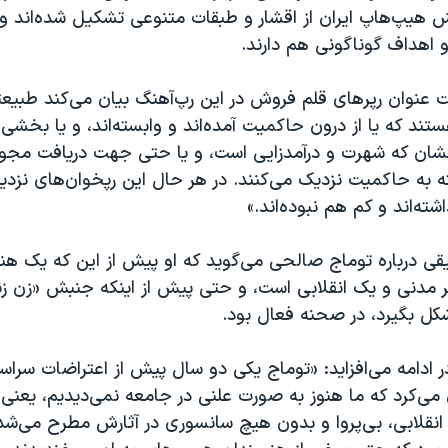
 هیپ‌هاپ ایران از اقشار و طبقات متنوعی تشکیل شده‌اند و 
 اهداف گوناگونی هم دارند.
 عنوان رپرهای قلم فروش در این رپ‌آهنگ بیان می‌کند طبیعت
تند که یا از درون حاکمیت آمده‌اند و وابسته‌اند، و یا بخشی 
شان که شهرت و درآمدزایی است، و یا حتی جهت دریافت مجوز
ه به حاکمیت نزدیک می‌کنند. در هر حال این رپخوان‌‌های نز
ه‌اند و کم هم نبوده‌اند.»
قی درباره توماج صالحی می‌گوید که او پیش از این که یک هن
 مدنی و یک انقلابی است، و حتی پیش از اینکه جنبش «زن زند
کل بگیرد، در صحنه فعال بود.
ادامه می‌افزاید: «توماج یکی دو‌ سال پیش از اعتراضات سرا
ن می‌کرد که ما هنوز به صورت علنی در جامعه نمی‌دیدیم، یعنی
 انقلابی، بی‌پروا و بدون هیچ سانسوری در آثارش مطرح می‌ش