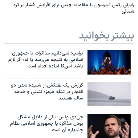
رایزنی رکس تیلرسون با مقامات چینی برای افزایش فشار بر کره
شمالی
بیشتر بخوانید
ترامپ: نمی‌دانیم مذاکرات با جمهوری
اسلامی به نتیجه می‌رسد یا نه؛ اگر لازم
باشد آمریکا آماده اقدام است
گزارش یک نفتکش از شنیده شدن دو
انفجار در تنگه هرمز؛ کشتی و خدمه
سالم هستند
جی‌دی ونس: یکی از دلایل مشکل
بودن مذاکره با جمهوری اسلامی نظام
چندپاره آن است