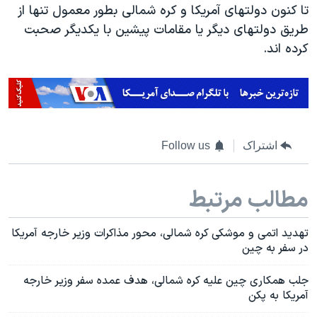
تا کنون دولتهای آمریکا و کره شمالی بطور معمول تنها از
طریق دولتهای دیگر یا مقامات پیشین با یکدیگر صحبت
کرده اند.
اشتراک
Follow us
مطالب مرتبط
تهدید اتمی و موشکی کره شمالی، محور مذاکرات وزیر خارجه آمریکا
در سفر به چین
جلب همکاری چین علیه کره شمالی، هدف عمده سفر وزیر خارجه
آمریکا به پکن