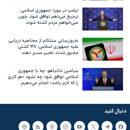
ترامپ در مورد جمهوری اسلامی:
ترجیح می‌دهم توافق شود، چون
نمی‌خواهم مردم کشته شوند
به‌روزرسانی سنتکام از محاصره دریایی
علیه جمهوری اسلامی؛ ۴۸ کشتی
مجبور شدند تغییر مسیر دهند
بنیامین نتانیاهو: چه با جمهوری
اسلامی توافق شود چه نشود «هر کاری
را که لازم باشد» انجام می‌دهیم
دنبال کنید