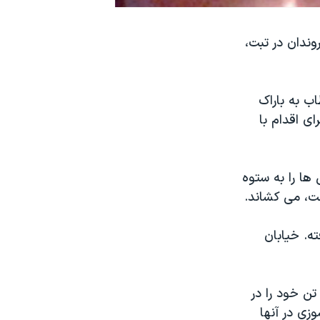
ندان در تبت،
اب به باراک
ی اقدام با
یاری از تبتی ها را به ستوه
ست، می کشاند.
ه. خیابان
ودسوزی در تبت از سال ۲۰۰۹ باب شده است. از آن زمان تاکنون، بیش از ۱۰۰ تن خود را در
زی در آنها