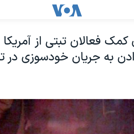
کمک فعالان تبتی از آمریکا ب
ادن به جریان خودسوزی در ت