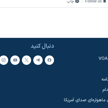
Follow us
چاپ
دنبال کنید
امه
ام
ماهواره‌ای صدای آمریکا