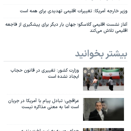
وزیر خارجه آمریکا: تغییرات اقلیمی تهدیدی برای همه است
آغاز نشست اقلیمی گلاسگو؛ جهان بار دیگر برای پیشگیری از فاجعه
اقلیمی تلاش می‌کند
بیشتر بخوانید
وزارت کشور: تغییری در قانون حجاب
ایجاد نشده است
عراقچی: تبادل پیام با آمریکا در جریان
است اما به معنی مذاکره نیست