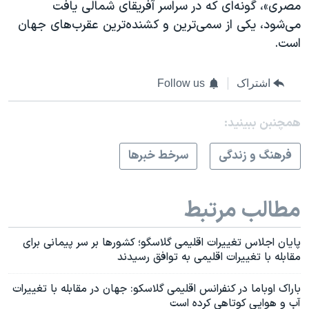
مصری»، گونه‌ای که در سراسر آفریقای شمالی یافت
می‌شود، یکی از سمی‌ترین و کشنده‌ترین عقرب‌های جهان
است.
اشتراک
Follow us
همچنبن ببینید:
فرهنگ و زندگی
سرخط خبرها
مطالب مرتبط
پایان اجلاس تغییرات اقلیمی گلاسگو؛ کشورها بر سر پیمانی برای
مقابله با تغییرات اقلیمی به توافق رسیدند
باراک اوباما در کنفرانس اقلیمی گلاسکو: جهان در مقابله با تغییرات
آب و هوایی کوتاهی کرده است