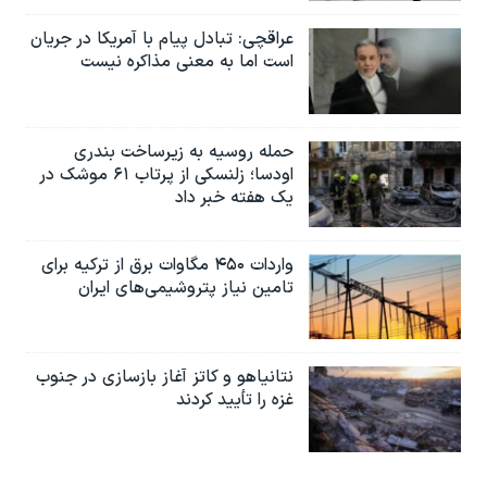
عراقچی: تبادل پیام با آمریکا در جریان
است اما به معنی مذاکره نیست
حمله روسیه به زیرساخت بندری
اودسا؛ زلنسکی از پرتاب ۶۱ موشک در
یک هفته خبر داد
واردات ۴۵۰ مگاوات برق از ترکیه برای
تامین نیاز پتروشیمی‌های ایران
نتانیاهو و کاتز آغاز بازسازی در جنوب
غزه را تأیید کردند