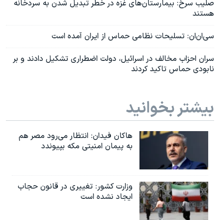
صلیب سرخ: بیمارستان‌های غزه در خطر تبدیل شدن به سردخانه
هستند
سی‌ان‌ان: تسلیحات نظامی حماس از ایران آمده است
سران احزاب مخالف در اسرائیل، دولت اضطراری تشکیل دادند و بر
نابودی حماس تاکید کردند
بیشتر بخوانید
هاکان فیدان: انتظار می‌رود مصر هم
به پیمان امنیتی مکه بپیوندد
وزارت کشور: تغییری در قانون حجاب
ایجاد نشده است