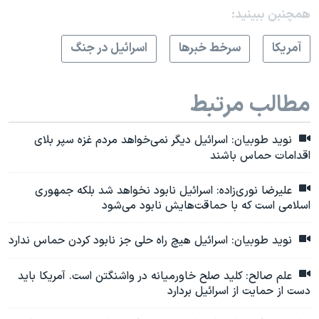
همچنبن ببینید:
آمريکا
سرخط خبرها
اسرائیل در جنگ
مطالب مرتبط
نوید طوبیان: اسرائیل دیگر نمی‌خواهد مردم غزه سپر بلای
اقدامات حماس باشند
علیرضا نوری‌زاده: اسرائیل نابود نخواهد شد بلکه جمهوری
اسلامی است که با حماقت‌هایش نابود می‌شود
نوید طوبیان: اسرائیل هیچ راه حلی جز نابود کردن حماس ندارد
علم صالح: کلید صلح خاورمیانه در واشنگتن است. آمریکا باید
دست از حمایت از اسرائیل بردارد