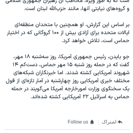
است که به طور ویژه، مخاطب‌ آن رهبران جمهوری اسلامی
و گروه‌های نیابتی آنها، مانند حزب‌الله لبنان است.
بر اساس این گزارش، او همچنین با متحدان منطقه‌ای
ایالات متحده برای آزادی بیش از ۱۰۰ گروگانی که در اختیار
حماس است، تلاش خواهد کرد.
جو بایدن، رئیس جمهوری آمریکا، روز سه‌شنبه ۱۸ مهر،
گفت که در حمله روز شنبه ۱۵ مهر حماس، دست‌کم ۱۴
شهروند آمریکایی کشته شدند. اما خبرنگاران شبکه‌های
مختلف خبری آمریکایی روز چهارشنبه در آمار تازه‌ای از قول
یک سخنگوی وزارت امورخارجه آمریکا می‌گویند در حمله
حماس به اسرائيل ۲۲ آمریکایی کشته شده‌اند.
اشتراک
Follow us