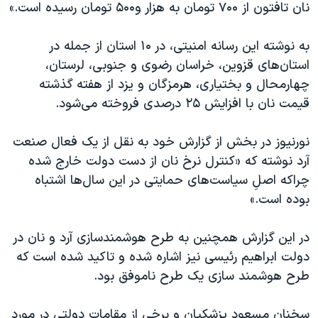
نان تافتون از ۷۰۰ تومان به هزار و۵۰۰ تومان رسیده است.»
به نوشته این رسانه امنیتی، در ۱۰ استان از جمله در
استان‌های قزوین، خراسان رضوی و جنوبی، لرستان،
چهارمحال و بختیاری، هرمزگان و یزد از هفته گذشته
قیمت نان با افزایش ۲۵ درصدی فروخته می‌شود.
نورنیوز در بخش از گزارش خود به نقل از یک فعال صنعت
آرد نوشته که «کنترل نرخ نان از دست دولت خارج شده
چراکه اصلِ سیاست‌های حمایتی در این سال‌ها اشتباه
بوده است.»
در این گزارش همچنین به طرح هوشمندسازی آرد و نان در
دولت ابراهیم رئیسی نیز اشاره شده و تاکید شده است که
طرح هوشمند سازی یک طرح ناموفق بود.
سخنان مسعود پزشکیان و برخی از مقامات دولتی در مورد