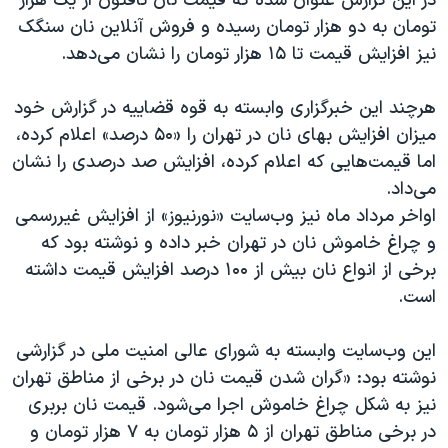
در این گزارش عنوان شده که قیمت نان تافتون از یک هزار
تومان به دو هزار تومان رسیده و فروش آنلاین نان سنگک
نیز افزایش قیمت تا ۱۵ هزار تومان را نشان می‌دهد.
هرچند این خبرگزاری وابسته به قوه قضاییه در گزارش خود
میزان افزایش بهای نان در تهران را «۵۰ درصد» اعلام کرده،
اما قیمت‌هایی که اعلام کرده، افزایش صد درصدی را نشان
می‌داد.
اواخر مرداد ماه نیز وب‌سایت «نورنیوز» از افزایش غیررسمی
و چراغ خاموش نان در تهران خبر داده و نوشته بود که
برخی از انواع نان بیش از ۱۰۰ درصد افزایش قیمت داشته
است.
این وب‌سایت وابسته به شورای عالی امنیت ملی در گزارشی
نوشته بود: «گران شدن قیمت نان در برخی از مناطق تهران
نیز به شکل چراغ خاموش اجرا می‌شود. قیمت نان بربری
در برخی مناطق تهران از ۵ هزار تومان به ۷ هزار تومان و