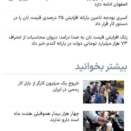
اصفهان ادامه دارد
کسری بودجه تامین یارانه‌ افزایش ۲۵ درصدی قیمت نان را در
دستور کار قرار داد
زنگ افزایش قیمت نان به صدا درآمد؛ دیوان محاسبات از انحراف
۷۳ هزار میلیارد تومانی دولت در یارانه گندم خبر داد
بیشتر بخوانید
خروج یک میلیون کارگر از بازار کار
رسمی در ایران
چهار هزار بیمار هموفیلی هشت ماه
است دارو ندارند