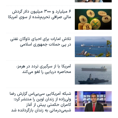
۶ میلیارد و ۳۰۰ میلیون دلار گردش
مالی صرافی تحریم‌شده از سوی آمریکا
تلاش امارات برای احیای ناوگان نفتی
در پی حملات جمهوری اسلامی
آمریکا با از سرگیری تردد در هرمز،
محاصره دریایی را لغو می‌کند
شبکه آمریکایی سی‌بی‌‌اس گزارش رضا
ولی‌زاده از زندان اوین را منتشر کرد؛
کامران حکمتی پیش از آغاز
شیمی‌درمانی به زندان بازگردانده شد