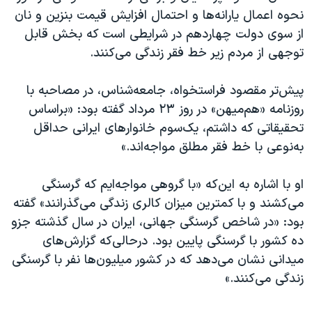
نحوه اعمال یارانه‌ها و احتمال افزایش قیمت بنزین و نان
از سوی دولت چهاردهم در شرایطی است که بخش قابل
توجهی از مردم زیر خط فقر زندگی می‌کنند.
پیش‌تر مقصود فراستخواه، جامعه‌شناس، در مصاحبه با
روزنامه «هم‌میهن» در روز ۲۳ مرداد گفته بود: «براساس
تحقیقاتی که داشتم، یک‌سوم خانوارهای ایرانی حداقل
به‌نوعی با خط فقر مطلق مواجه‌اند.»
او با اشاره به این‌که «با گروهی مواجه‌ایم که گرسنگی
می‌کشند و با کمترین میزان کالری زندگی می‌گذرانند» گفته
بود: «در شاخص گرسنگی جهانی، ایران در سال گذشته جزو
ده کشور با گرسنگی پایین بود. درحالی‌که گزارش‌های
میدانی نشان می‌دهد که در کشور میلیون‌ها نفر با گرسنگی
زندگی می‌کنند.»