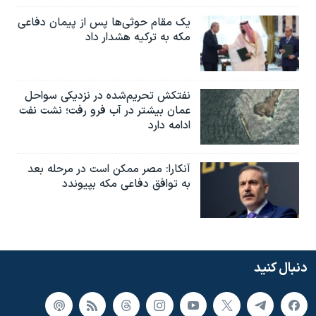
یک مقام حوثی‌ها پس از پیمان دفاعی
مکه به ترکیه هشدار داد
نفتکش تحریم‌شده در نزدیکی سواحل
عمان بیشتر در آب فرو رفت؛ نشت نفت
ادامه دارد
آنکارا: مصر ممکن است در مرحله بعد
به توافق دفاعی مکه بپیوندد
دنبال کنید