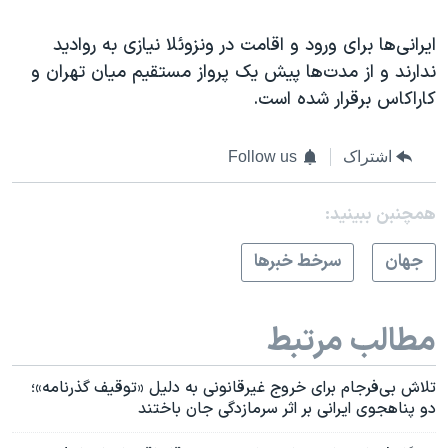
ایرانی‌ها برای ورود و اقامت در ونزوئلا نیازی به روادید
ندارند و از مدت‌ها پیش یک پرواز مستقیم میان تهران و
کاراکاس برقرار شده است.
اشتراک
Follow us
همچنبن ببینید:
جهان
سرخط خبرها
مطالب مرتبط
تلاش بی‌فرجام برای خروج غیرقانونی به دلیل «توقیف گذرنامه»؛
دو پناهجوی ایرانی بر اثر سرمازدگی جان باختند