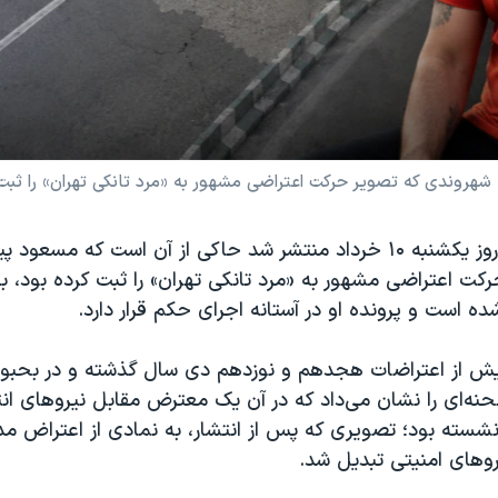
گزارش‌هایی که روز یکشنبه ۱۰ خرداد منتشر شد حاکی از آن است که م
است و پرونده او در آستانه اجرای حکم قرار دارد.
یش از اعتراضات هجدهم و نوزدهم دی سال گذشته و در بحبو
حنه‌ای را نشان می‌داد که در آن یک معترض مقابل نیروهای ان
نشسته بود؛ تصویری که پس از انتشار، به نمادی از اعتراض م
یروهای امنیتی تبدیل شد.