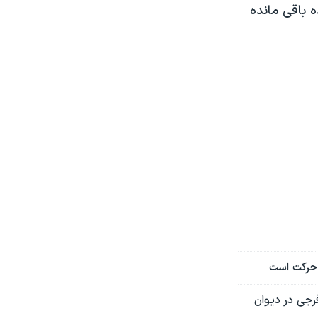
 باقی مانده
 حرکت است
رجی در دیوان