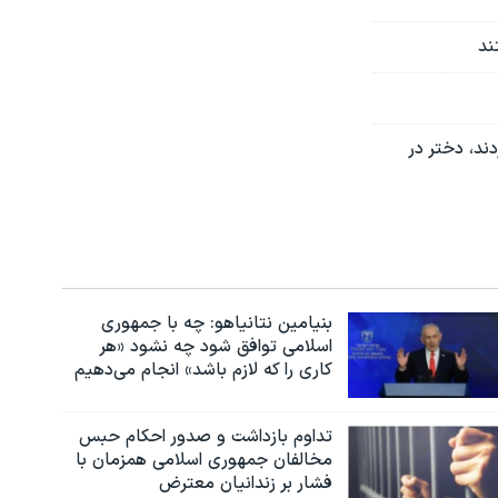
ند
ند، دختر در
بنیامین نتانیاهو: چه با جمهوری
اسلامی توافق شود چه نشود «هر
کاری را که لازم باشد» انجام می‌دهیم
تداوم بازداشت و صدور احکام حبس
مخالفان جمهوری اسلامی همزمان با
فشار بر زندانیان معترض