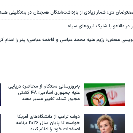
 معترضان دی؛ شمار زیادی از بازداشت‌شدگان همچنان در بلاتکلیفی هست
 در دالاهو با شلیک نیروهای سپاه
نویسی محض» رژیم علیه محمد عباسی و فاطمه عباسی؛ پدر را اعدام کرد
به‌روزرسانی سنتکام از محاصره دریایی
علیه جمهوری اسلامی؛ ۴۸ کشتی
مجبور شدند تغییر مسیر دهند
دولت ترامپ از دانشگاه‌های آمریکا
خواست تا پایان سال ۲۰۲۶ برنامه
اصلاحات خود را اعلام کنند