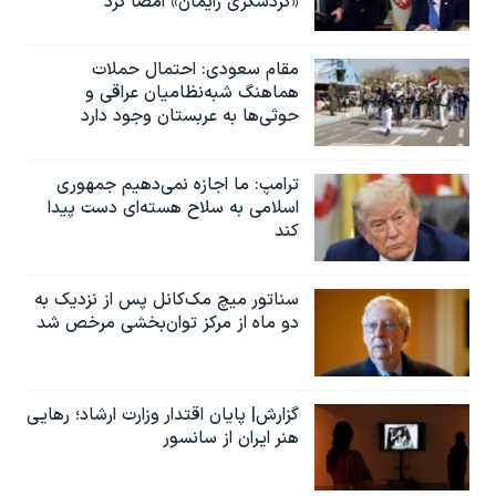
«گردشگری زایمان» امضا کرد
مقام سعودی: احتمال حملات
هماهنگ شبه‌نظامیان عراقی و
حوثی‌ها به عربستان وجود دارد
ترامپ: ما اجازه نمی‌دهیم جمهوری
اسلامی به سلاح هسته‌ای دست پیدا
کند
سناتور میچ مک‌کانل پس از نزدیک به
دو ماه از مرکز توان‌بخشی مرخص شد
گزارش| پایان اقتدار وزارت ارشاد؛ رهایی
هنر ایران از سانسور