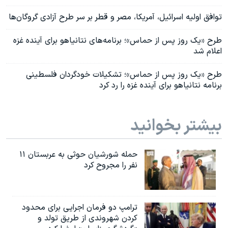
توافق اولیه اسرائیل، آمریکا، مصر و قطر بر سر طرح آزادی گروگان‌ها
طرح «یک روز پس از حماس»؛ برنامه‌های نتانیاهو برای آینده غزه
اعلام شد
طرح «یک روز پس از حماس»؛ تشکیلات خودگردان فلسطینی
برنامه‌ نتانیاهو برای آینده غزه را رد کرد
بیشتر بخوانید
حمله شورشیان حوثی به عربستان ۱۱
نفر را مجروح کرد
ترامپ دو فرمان اجرایی برای محدود
کردن شهروندی از طریق تولد و