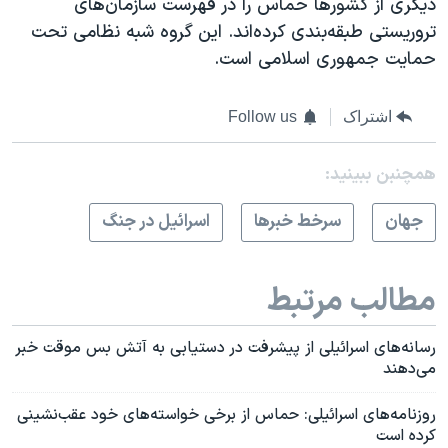
دیگری از کشورها حماس را در فهرست سازمان‌های
تروریستی طبقه‌بندی کرده‌اند. این گروه شبه نظامی تحت
حمایت جمهوری اسلامی است.
اشتراک
Follow us
همچنبن ببینید:
جهان
سرخط خبرها
اسرائیل در جنگ
مطالب مرتبط
رسانه‌های اسرائیلی از پیشرفت در دستیابی به آتش بس موقت خبر
می‌دهند
روزنامه‌های اسرائیلی: حماس از برخی خواسته‌های خود عقب‌نشینی
کرده است