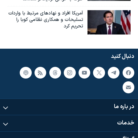
آمریکا افراد و نهادهای مرتبط با واردات
تسلیحات و همکاری نظامی کوبا را
تحریم کرد
دنبال کنید
در باره ما
خدمات