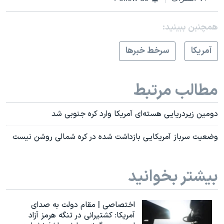
همچنبن ببینید:
آمريکا
سرخط خبرها
مطالب مرتبط
دومین زیردریایی هسته‌ای آمریکا وارد کره جنوبی شد
وضعیت سرباز آمریکایی بازداشت شده در کره شمالی روشن نیست
بیشتر بخوانید
اختصاصی | مقام دولت به صدای
آمریکا: کشتیرانی در تنگه هرمز آزاد