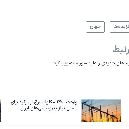
زيده‌ها
جهان
تبط
یم های جدیدی را علیه سوریه تصویب کرد
واردات ۴۵۰ مگاوات برق از ترکیه برای
تامین نیاز پتروشیمی‌های ایران