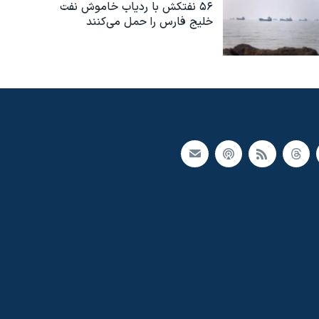
۵۶ نفتکش با ردیاب خاموش نفت
خلیج فارس را حمل می‌کنند