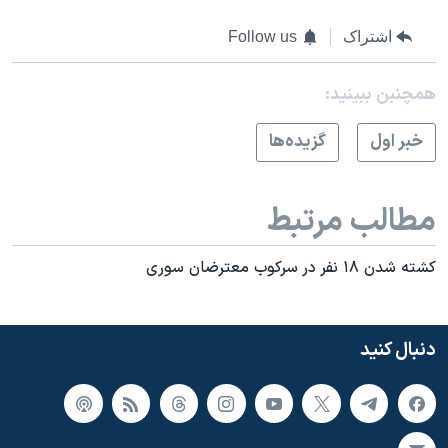
اشتراک
Follow us
همچنبن ببینید:
خبر اول
گزيده‌ها
مطالب مرتبط
کشته شدن ۱۸ نفر در سرکوب معترضان سوری
دنبال کنید