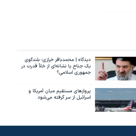
دیدگاه | محمدباقر خرازی؛ بلندگوی
یک جناح یا نشانه‌ای از خلأ قدرت در
جمهوری اسلامی؟
پروازهای مستقیم میان آمریکا و
اسرائیل از سر گرفته می‌شود