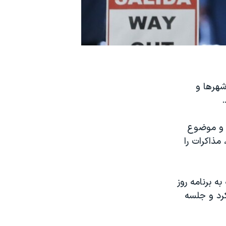
شهرها و
.
ی و موضوع
ذاکرات را
ه برنامه روز
کرد و جلسه