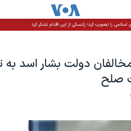
سلامی را تصویب کرد؛ زلنسکی از این اقدام تشکر کرد
خالفان دولت بشار اسد به ت
ت صلح