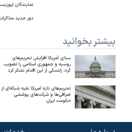
نمایندگان اپوزیسی
دور جدید مذاکرات
بیشتر بخوانید
سنای آمریکا افزایش تحریم‌های
روسیه و جمهوری اسلامی را تصویب
کرد؛ زلنسکی از این اقدام تشکر کرد
تحریم‌های تازه آمریکا علیه شبکه‌ای از
صرافی‌ها و شرکت‌های پوششی
حکومت ایران