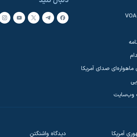
دنبال کنید
امه
ام
ماهواره‌ای صدای آمریکا
یی
وب‌سایت
ری آمریکا
دیدگاه‌ واشنگتن