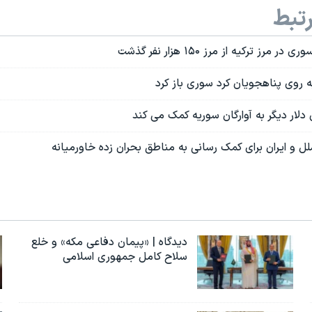
تبط
رز ترکیه از مرز ۱۵۰ هزار نفر گذشت
به روی پناهجویان کرد سوری باز کرد
ل و ایران برای کمک رسانی به مناطق بحران زده خاورمیانه
دیدگاه | «پیمان دفاعی مکه» و خلع
سلاح کامل جمهوری اسلامی