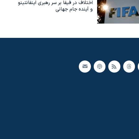
اختلاف در فیفا بر سر رهبری اینفانتینو
و آینده جام جهانی