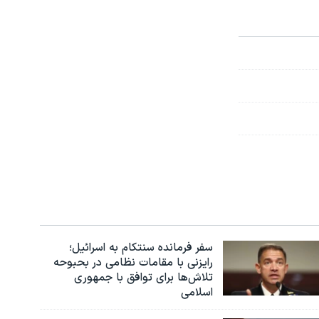
سفر فرمانده سنتکام به اسرائیل؛
رایزنی با مقامات نظامی در بحبوحه
تلاش‌ها برای توافق با جمهوری
اسلامی