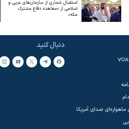
استقبال شماری از سازمان‌های عربی و
اسلامی از «معاهده دفاع مشترک
مکه»
دنبال کنید
امه
ام
ماهواره‌ای صدای آمریکا
یی