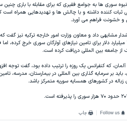
بوه سوری ها به جوامع فقیری که برای مقابله با باری چنین س
بی ثبات کننده داشته و با چالش ها و تهدیدهایی همراه است که
ی و خشونت فراهم می آورد.
دار مشابهی داد و معاون وزارت امور خارجه ترکیه نیز گفت که 
 از جامعه بین المللی دریافت کرده است.
 آلمان، که کنفرانس یک روزه را ترتیب داده بود، گفت توجه اف
 باید بر سرمایه گذاری بین المللی در بیمارستان، مدرسه، تام
 زباله در کشورهای همسایه سوریه متمرکز باشد.
Follow us
چاپ