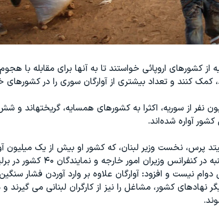
از کشورهای اروپائی خواستند تا به آنها برای مقابله با هجوم
کمک کنند و تعداد بیشتری از آوارگان سوری را در کشورهای خو
ن نفر از سوریه، اکثرا به کشورهای همسایه، گریختهاند و شش
کشور آواره شده‌اند.
د پرس، نخست وزیر لبنان، که کشور او بیش از یک میلیون آوار
است، روز سه شنبه در کنفرانس وزیران امور خار
وام نیست و افزود: آوارگان علاوه بر وارد آوردن فشار سنگین 
ر نهادهای کشور، مشاغل را نیز از کارگران لبنانی می گیرند و
ند.