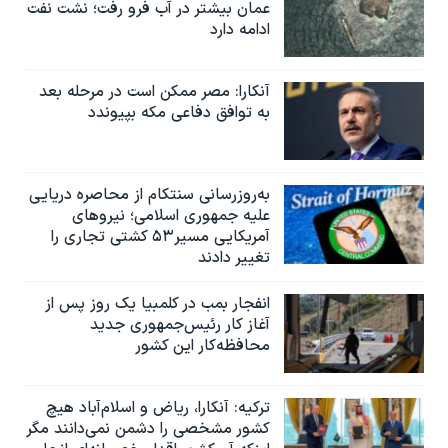
عمان بیشتر در آب فرو رفت؛ نشت نفت
ادامه دارد
آنکارا: مصر ممکن است در مرحله بعد
به توافق دفاعی مکه بپیوندد
به‌روزرسانی سنتکام از محاصره دریایی
علیه جمهوری اسلامی؛ نیروهای
آمریکایی مسیر۵۳ کشتی تجاری را
تغییر دادند
انفجار بمب‌‌ در کلمبیا یک روز پس از
آغاز کار رئیس‌جمهوری جدید
محافظه‌کار این کشور
ترکیه: آنکارا، ریاض و اسلام‌آباد هیچ
کشور مشخصی را دشمن نمی‌دانند مگر