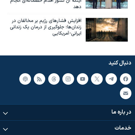
اینکه آن کشور اقدام خصمانه‌ای انجام
دهد
افزایش فشارهای رژیم بر مخالفان در
زندان‌ها؛ جلوگیری از درمان یک زندانی
ایرانی-آمریکایی
دنبال کنید
در باره ما
خدمات