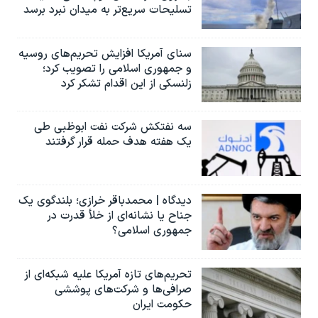
تسلیحات سریع‌تر به میدان نبرد برسد
سنای آمریکا افزایش تحریم‌های روسیه
و جمهوری اسلامی را تصویب کرد؛
زلنسکی از این اقدام تشکر کرد
سه نفتکش شرکت نفت ابوظبی طی
یک هفته هدف حمله قرار گرفتند
دیدگاه | محمدباقر خرازی؛ بلندگوی یک
جناح یا نشانه‌ای از خلأ قدرت در
جمهوری اسلامی؟
تحریم‌های تازه آمریکا علیه شبکه‌ای از
صرافی‌ها و شرکت‌های پوششی
حکومت ایران