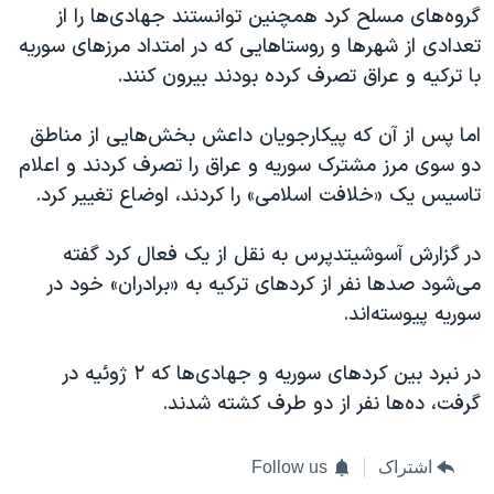
گروه‌های مسلح کرد همچنین توانستند جهادی‌ها را از
تعدادی از شهرها و روستاهایی که در امتداد مرزهای سوریه
با ترکیه و عراق تصرف کرده بودند بیرون کنند
.
اما پس از آن که پیکارجویان داعش بخش‌هایی از مناطق
دو سوی مرز مشترک سوریه و عراق را تصرف کردند و اعلام
تاسیس یک «خلافت اسلامی» را کردند، اوضاع تغییر کرد
.
در گزارش آسوشیتدپرس به نقل از یک فعال کرد گفته
می‌شود صدها نفر از کردهای ترکیه به «برادران» خود در
سوریه پیوسته‌اند
.
در نبرد بین کردهای سوریه و جهادی‌ها که ۲ ژوئیه در
گرفت، ده‌ها نفر از دو طرف کشته شدند
.
اشتراک
Follow us