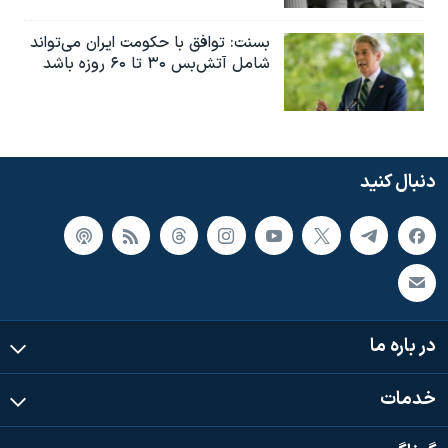
بسنت: توافق با حکومت ایران می‌تواند
شامل آتش‌بس ۳۰ تا ۶۰ روزه باشد
دنبال کنید
در باره ما
خدمات