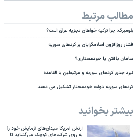
مطالب مرتبط
بلومبرگ: چرا ترکیه خواهان تجزیه عراق است؟
فشار روزافزون اسلامگرایان بر کردهای سوریه
سامان یافتن یا خودمختاری؟
نبرد جدی کردهای سوریه و مرتبطین با القاعده
کردهای سوریه دولت خودمختار تشکیل می دهند
بیشتر بخوانید
ارتش آمریکا میدان‌های آزمایش خود را
به روی شرکت‌های کوچک می‌گشاید تا