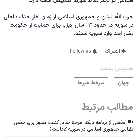
اسلامی در دیگر نقاط سوریه همچنان ادامه دارد.
حزب الله لبنان و جمهوری اسلامی از زمان آغاز جنگ داخلی
در سوریه در حدود ۱۳ سال قبل، برای حمایت از حکومت
بشار اسد وارد سوریه شدند.
اشتراک
Follow us
همچنبن ببینید:
جهان
سرخط خبرها
مطالب مرتبط
بخشی از برنامه دیکد: مرجع صادر کننده مجوز برای حضور
نظامی جمهوری اسلامی در سوریه کجاست؟