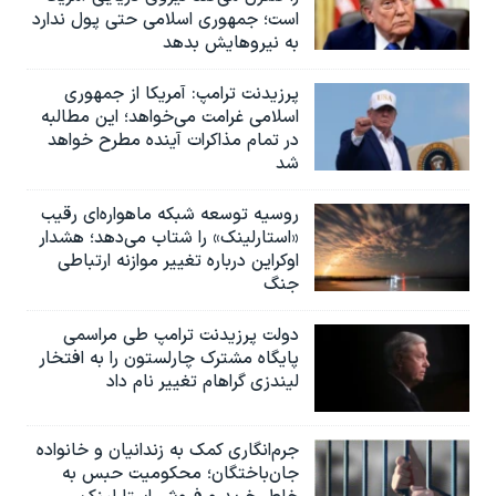
است؛ جمهوری اسلامی حتی پول ندارد
به نیروهایش بدهد
پرزیدنت ترامپ: آمریکا از جمهوری
اسلامی غرامت می‌خواهد؛ این مطالبه
در تمام مذاکرات آینده مطرح خواهد
شد
روسیه توسعه شبکه ماهواره‌ای رقیب
«استارلینک» را شتاب می‌دهد؛ هشدار
اوکراین درباره تغییر موازنه ارتباطی
جنگ
دولت پرزیدنت ترامپ طی مراسمی
پایگاه مشترک چارلستون را به افتخار
لیندزی گراهام تغییر نام داد
جرم‌انگاری کمک به زندانیان و خانواده
جان‌باختگان؛ محکومیت حبس به‌