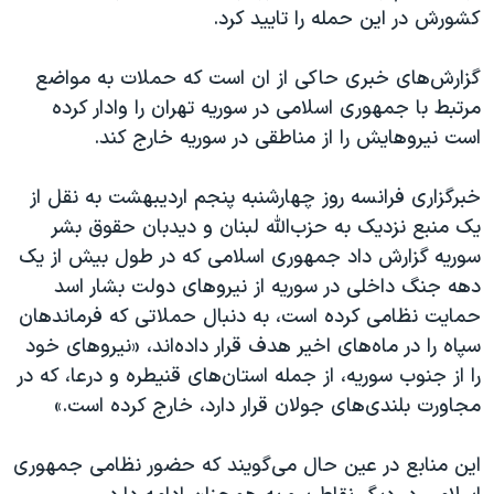
کشورش در این حمله را تایید کرد.
گزارش‌های خبری حاکی از ان است که حملات به مواضع
مرتبط با جمهوری اسلامی در سوریه تهران را وادار کرده
است نیروهایش را از مناطقی در سوریه خارج کند.
خبرگزاری فرانسه روز چهارشنبه پنجم اردیبهشت به نقل از
یک منبع نزدیک به حزب‌الله لبنان و دیدبان حقوق بشر
سوریه گزارش داد جمهوری اسلامی که در طول بیش از یک
دهه جنگ داخلی در سوریه از نیروهای دولت بشار اسد
حمایت نظامی کرده است، به دنبال حملاتی که فرماندهان
سپاه را در ماه‌های اخیر هدف قرار داده‌اند، «نیروهای خود
را از جنوب سوریه، از جمله استان‌های قنیطره و درعا، که در
مجاورت بلندی‌های جولان قرار دارد، خارج کرده است.»
این منابع در عین حال می‌گویند که حضور نظامی جمهوری