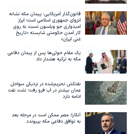
قانون‌گذار آمریکایی: پیمان مکه نشانه
انزوای جمهوری اسلامی است؛ ابراز
امیدواری جو ویلسون نسبت به روی
کار آمدن حکومتی شایسته «تاریخ
غنی ایران»
یک مقام حوثی‌ها پس از پیمان دفاعی
مکه به ترکیه هشدار داد
نفتکش تحریم‌شده در نزدیکی سواحل
عمان بیشتر در آب فرو رفت؛ نشت نفت
ادامه دارد
آنکارا: مصر ممکن است در مرحله بعد
به توافق دفاعی مکه بپیوندد