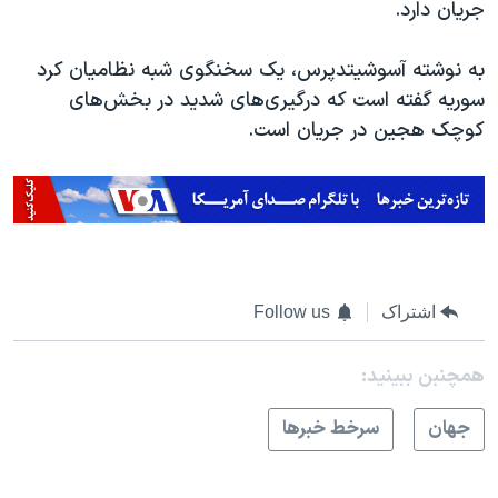
جریان دارد.
به نوشته آسوشیتدپرس، یک سخنگوی شبه نظامیان کرد
سوریه گفته است که درگیری‌های شدید در بخش‌های
کوچک هجین در جریان است.
اشتراک
Follow us
همچنبن ببینید:
جهان
سرخط خبرها