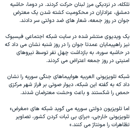
تلکله، در نزدیکی مرز لبنان حرکت کردند. در دوما، حاشیه
دمشق، عزاداران در محکومیت کشته شدن یک معترض
جوان در روز جمعه، شعار های ضد دولتی سر دادند.
یک ویدیوی منتشر شده در سایت شبکه اجتماعی فیسبوک
نیز راهپیمایان عمدتا جوان را در روز شنبه نشان می داد که
در حاشیه سوره، به بازداشت چهل نفر توسط نیروهای
امنیتی در روز جمعه اعتراض می کردند.
شبکه تلویزیونی العربیه هواپیماهای جنگی سوریه را نشان
داد که به گفته این شبکه، دیوار صوتی بر فراز شهر مرکزی
حمص را شکستند و باعث وحشت معترضان شدند.
اما تلویزیون دولتی سوریه می گوید شبکه های «مغرض»
تلویزیونی خارجی، «برای بی ثبات کردن کشور، تصاویر
تظاهرات را مونتاژ می کنند.»