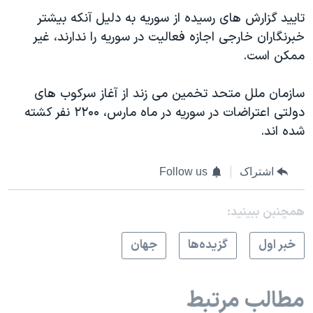
تایید گزارش های رسیده از سوریه به دلیل آنکه بیشتر
خبرنگاران خارجی اجازه فعالیت در سوریه را ندارند، غیر
ممکن است.
سازمان ملل متحد تخمین می زند از آغاز سرکوب های
دولتی اعتراضات در سوریه در ماه مارس، ۲۲۰۰ نفر کشته
شده اند.
اشتراک
Follow us
همچنبن ببینید:
خبر اول
گزيده‌ها
جهان
مطالب مرتبط