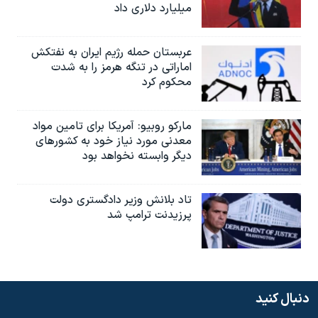
میلیارد دلاری داد
عربستان حمله رژیم ایران به نفتکش
اماراتی در تنگه هرمز را به‌ شدت
محکوم کرد
مارکو روبیو: آمریکا برای تامین مواد
معدنی مورد نیاز خود به کشورهای
دیگر وابسته نخواهد بود
تاد بلانش وزیر دادگستری دولت
پرزیدنت ترامپ شد
دنبال کنید