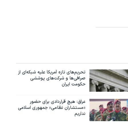
تحریم‌های تازه آمریکا علیه شبکه‌ای از
صرافی‌ها و شرکت‌های پوششی
حکومت ایران
عراق: هیچ قراردادی برای حضور
«مستشاران نظامی» جمهوری اسلامی
نداریم