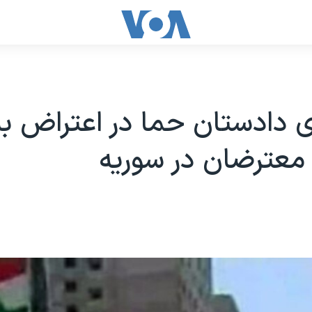
 دادستان حما در اعتراض به
معترضان در سوریه