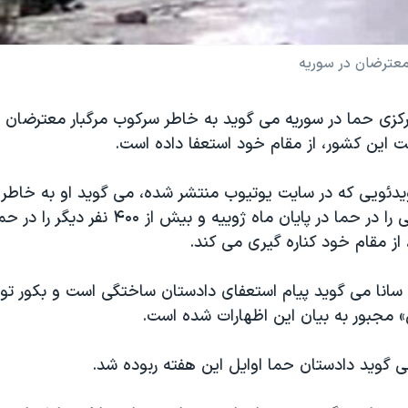
معترضان در سوریه
کزی حما در سوریه می گوید به خاطر سرکوب مرگبار معترضان 
 این کشور، از مقام خود استعفا داده است.
یدئویی که در سایت یوتیوب منتشر شده، می گوید او به خاطر ا
امنیتی ۷۲ زندانی را در حما در پایان ماه ژوییه و بی
از مقام خود کناره گیری می کند.
 سانا می گوید پیام استعفای دادستان ساختگی است و بکور ت
 مجبور به بیان این اظهارات شده است.
ی گوید دادستان حما اوایل این هفته ربوده شد.