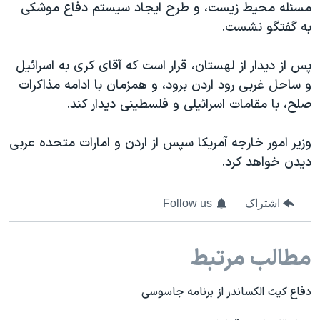
مسئله محیط زیست، و طرح ایجاد سیستم دفاع موشکی
به گفتگو نشست.
پس از دیدار از لهستان، قرار است که آقای کری به اسرائیل
و ساحل غربی رود اردن برود، و همزمان با ادامه مذاکرات
صلح، با مقامات اسرائیلی و فلسطینی دیدار کند.
وزیر امور خارجه آمریکا سپس از اردن و امارات متحده عربی
دیدن خواهد کرد.
اشتراک
Follow us
مطالب مرتبط
دفاع کیث الکساندر از برنامه جاسوسی