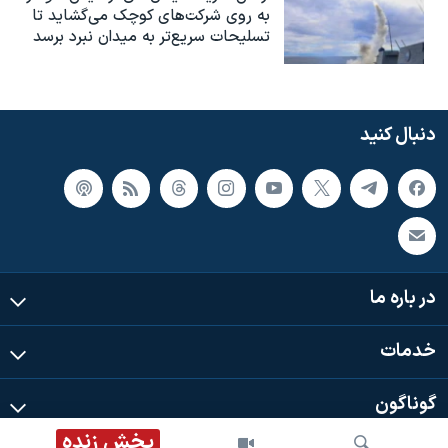
به روی شرکت‌های کوچک می‌گشاید تا
تسلیحات سریع‌تر به میدان نبرد برسد
دنبال کنید
در باره ما
خدمات
گوناگون
پخش زنده