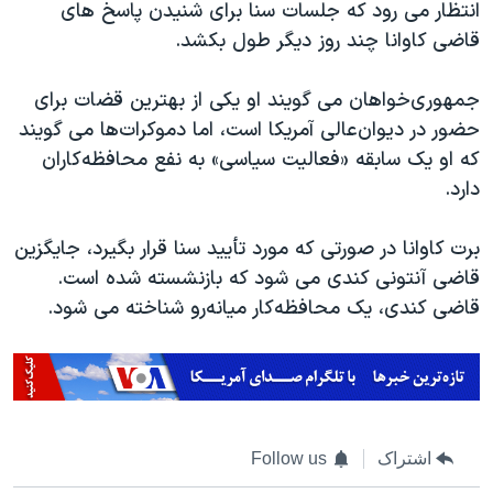
انتظار می رود که جلسات سنا برای شنیدن پاسخ های
قاضی کاوانا چند روز دیگر طول بکشد.
جمهوری‌خواهان می گویند او یکی از بهترین قضات برای
حضور در دیوان‌عالی آمریکا است، اما دموکرات‌ها می گویند
که او یک سابقه «فعالیت سیاسی» به نفع محافظه‌کاران
دارد.
برت کاوانا در صورتی که مورد تأیید سنا قرار بگیرد، جایگزین
قاضی آنتونی کندی می شود که بازنشسته شده است.
قاضی کندی، یک محافظه‌کار میانه‌رو شناخته می شود.
اشتراک
Follow us