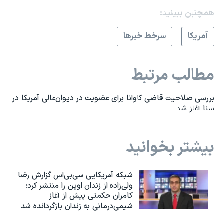
همچنبن ببینید:
آمريکا
سرخط خبرها
مطالب مرتبط
بررسی صلاحیت قاضی کاوانا برای عضویت در دیوان‌عالی آمریکا در
سنا آغاز شد
بیشتر بخوانید
شبکه آمریکایی سی‌بی‌‌اس گزارش رضا
ولی‌زاده از زندان اوین را منتشر کرد؛
کامران حکمتی پیش از آغاز
شیمی‌درمانی به زندان بازگردانده شد