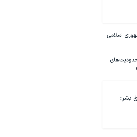
هوری اسلامی
حدودیت‌های
ق بشر: