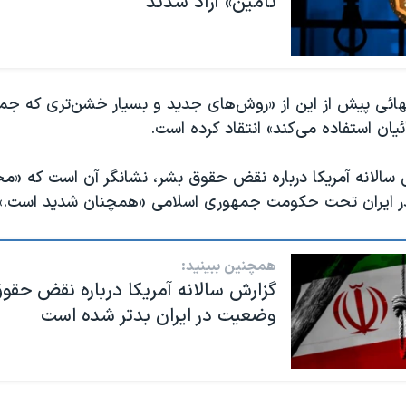
تامین» آزاد شدند
ائی پیش از این از «روش‌های جدید و بسیار خشن‌تری که جم
یان استفاده می‌کند» انتقاد کرده است.
سالانه آمریکا درباره نقض حقوق بشر، نشانگر آن است که «م
در ایران تحت حکومت جمهوری اسلامی «همچنان شدید است.»
همچنین ببینید:
گزارش سالانه آمریکا درباره نقض حقو
وضعیت در ایران بدتر شده است