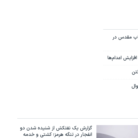
تاب مقدس در
تن
ال
گزارش یک نفتکش از شنیده شدن دو
انفجار در تنگه هرمز؛ کشتی و خدمه