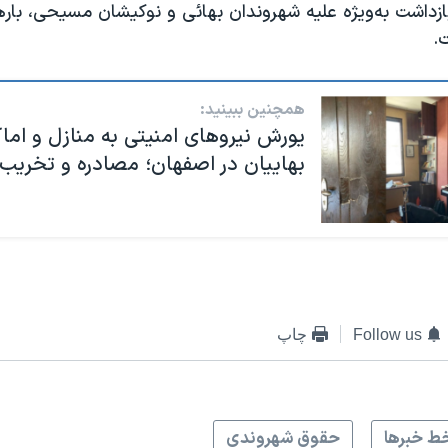
زداشت به‌ویژه علیه شهروندان بهائی و نوکیشان مسیحی، بارها 
.
همچنین ببینید:
یورش نیروهای امنیتی به منازل و اما
بهاییان در اصفهان؛ مصادره و تخریب 
Follow us
چاپ
ط خبرها
حقوق شهروندی