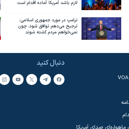
لازم باشد آمریکا آماده اقدام است
ترامپ در مورد جمهوری اسلامی:
ترجیح می‌دهم توافق شود، چون
نمی‌خواهم مردم کشته شوند
دنبال کنید
امه
ام
ماهواره‌ای صدای آمریکا