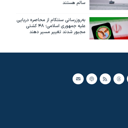
سالم هستند
به‌روزرسانی سنتکام از محاصره دریایی
علیه جمهوری اسلامی؛ ۴۸ کشتی
مجبور شدند تغییر مسیر دهند