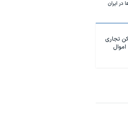
در ایران
کن تجاری
اموال