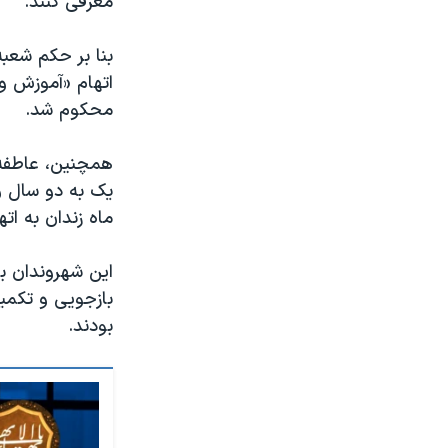
معرفی کنند.
اتهام «آموزش و
محکوم شد.
همچنین، عاطفه ز
یک به دو سال 
ماه زندان به ا
بازجویی و تکمیل
بودند.