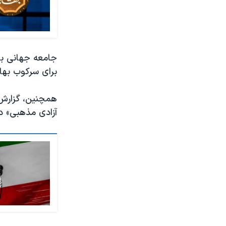
جامعه جهانی به
برای سرکوب بهائ
همچنین، گزارش 
آزادی مذهبی» 